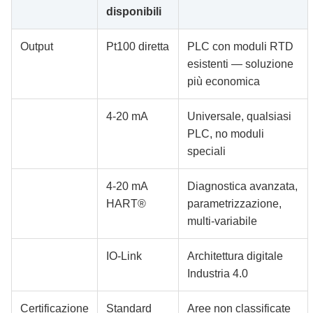
disponibili
Output
Pt100 diretta
PLC con moduli RTD
esistenti — soluzione
più economica
4-20 mA
Universale, qualsiasi
PLC, no moduli
speciali
4-20 mA
Diagnostica avanzata,
HART®
parametrizzazione,
multi-variabile
IO-Link
Architettura digitale
Industria 4.0
Certificazione
Standard
Aree non classificate