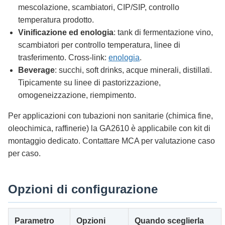
mescolazione, scambiatori, CIP/SIP, controllo
temperatura prodotto.
Vinificazione ed enologia
: tank di fermentazione vino,
scambiatori per controllo temperatura, linee di
trasferimento. Cross-link:
enologia
.
Beverage
: succhi, soft drinks, acque minerali, distillati.
Tipicamente su linee di pastorizzazione,
omogeneizzazione, riempimento.
Per applicazioni con tubazioni non sanitarie (chimica fine,
oleochimica, raffinerie) la GA2610 è applicabile con kit di
montaggio dedicato. Contattare MCA per valutazione caso
per caso.
Opzioni di configurazione
Parametro
Opzioni
Quando sceglierla