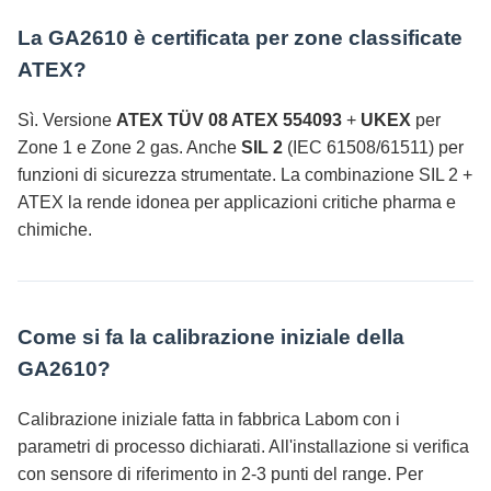
La GA2610 è certificata per zone classificate
ATEX?
Sì. Versione
ATEX TÜV 08 ATEX 554093
+
UKEX
per
Zone 1 e Zone 2 gas. Anche
SIL 2
(IEC 61508/61511) per
funzioni di sicurezza strumentate. La combinazione SIL 2 +
ATEX la rende idonea per applicazioni critiche pharma e
chimiche.
Come si fa la calibrazione iniziale della
GA2610?
Calibrazione iniziale fatta in fabbrica Labom con i
parametri di processo dichiarati. All'installazione si verifica
con sensore di riferimento in 2-3 punti del range. Per