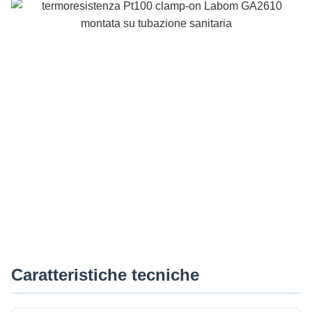
Caratteristiche tecniche