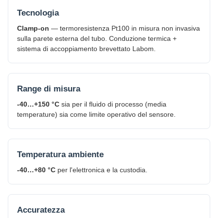
Tecnologia
Clamp-on
— termoresistenza Pt100 in misura non invasiva
sulla parete esterna del tubo. Conduzione termica +
sistema di accoppiamento brevettato Labom.
Range di misura
-40…+150 °C
sia per il fluido di processo (media
temperature) sia come limite operativo del sensore.
Temperatura ambiente
-40…+80 °C
per l'elettronica e la custodia.
Accuratezza