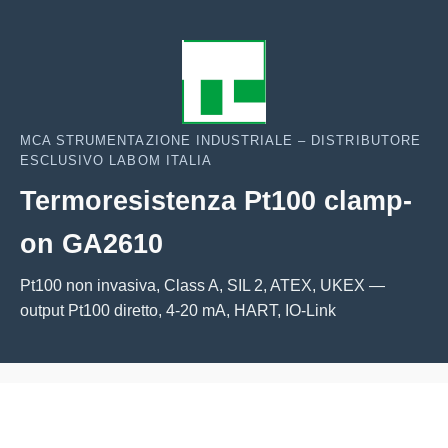
MCA STRUMENTAZIONE INDUSTRIALE – DISTRIBUTORE
ESCLUSIVO LABOM ITALIA
Termoresistenza Pt100 clamp-
on GA2610
Pt100 non invasiva, Class A, SIL 2, ATEX, UKEX —
output Pt100 diretto, 4-20 mA, HART, IO-Link