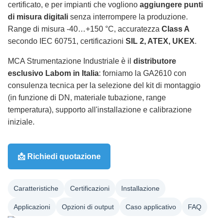
certificato, e per impianti che vogliono
aggiungere punti
di misura digitali
senza interrompere la produzione.
Range di misura -40…+150 °C, accuratezza
Class A
secondo IEC 60751, certificazioni
SIL 2, ATEX, UKEX
.
MCA Strumentazione Industriale è il
distributore
esclusivo Labom in Italia
: forniamo la GA2610 con
consulenza tecnica per la selezione del kit di montaggio
(in funzione di DN, materiale tubazione, range
temperatura), supporto all'installazione e calibrazione
iniziale.
📩 Richiedi quotazione
Caratteristiche
Certificazioni
Installazione
Applicazioni
Opzioni di output
Caso applicativo
FAQ