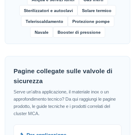
Sterilizzatori e autoclavi
Solare termico
Teleriscaldamento
Protezione pompe
Navale
Booster di pressione
Pagine collegate sulle valvole di
sicurezza
Serve un'altra applicazione, il materiale inox o un
approfondimento tecnico? Da qui raggiungi le pagine
prodotto, le guide tecniche e i prodotti correlati del
cluster MCA.