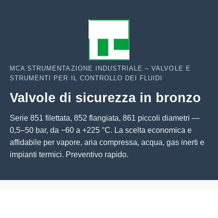
MCA STRUMENTAZIONE INDUSTRIALE – VALVOLE E
STRUMENTI PER IL CONTROLLO DEI FLUIDI
Valvole di sicurezza in bronzo
Serie 851 filettata, 852 flangiata, 861 piccoli diametri —
0,5–50 bar, da −60 a +225 °C. La scelta economica e
affidabile per vapore, aria compressa, acqua, gas inerti e
impianti termici. Preventivo rapido.