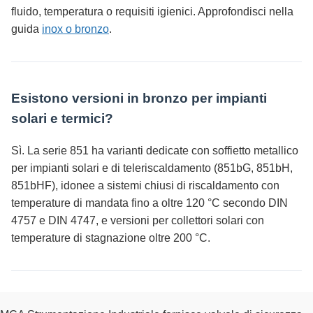
fluido, temperatura o requisiti igienici. Approfondisci nella
guida
inox o bronzo
.
Esistono versioni in bronzo per impianti
solari e termici?
Sì. La serie 851 ha varianti dedicate con soffietto metallico
per impianti solari e di teleriscaldamento (851bG, 851bH,
851bHF), idonee a sistemi chiusi di riscaldamento con
temperature di mandata fino a oltre 120 °C secondo DIN
4757 e DIN 4747, e versioni per collettori solari con
temperature di stagnazione oltre 200 °C.