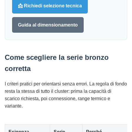
📩 Richiedi selezione tecnica
Guida al dimensionamento
Come scegliere la serie bronzo
corretta
I criteri pratici per orientarsi senza errori. La regola di fondo
resta la stessa di tutto il cluster: prima la capacità di
scarico richiesta, poi connessione, range termico e
variante.
Esigenza
Serie
Perché