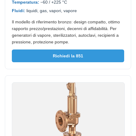
Temperatura:
−60 / +225 °C
Fluidi:
liquidi, gas, vapori, vapore
Il modello di riferimento bronzo: design compatto, ottimo
rapporto prezzo/prestazioni, decenni di affidabilità. Per
generatori di vapore, sterilizzatori, autoclavi, recipienti a
pressione, protezione pompe.
Richiedi la 851