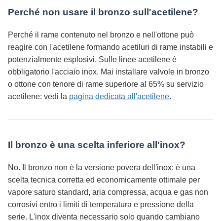
Perché non usare il bronzo sull'acetilene?
Perché il rame contenuto nel bronzo e nell'ottone può
reagire con l'acetilene formando acetiluri di rame instabili e
potenzialmente esplosivi. Sulle linee acetilene è
obbligatorio l'acciaio inox. Mai installare valvole in bronzo
o ottone con tenore di rame superiore al 65% su servizio
acetilene: vedi la
pagina dedicata all'acetilene
.
Il bronzo è una scelta inferiore all'inox?
No. Il bronzo non è la versione povera dell'inox: è una
scelta tecnica corretta ed economicamente ottimale per
vapore saturo standard, aria compressa, acqua e gas non
corrosivi entro i limiti di temperatura e pressione della
serie. L'inox diventa necessario solo quando cambiano