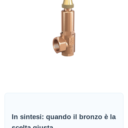
In sintesi: quando il bronzo è la
scelta giusta