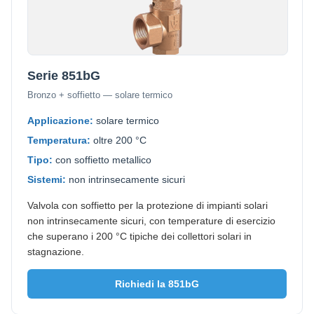
Serie 851bG
Bronzo + soffietto — solare termico
Applicazione:
solare termico
Temperatura:
oltre 200 °C
Tipo:
con soffietto metallico
Sistemi:
non intrinsecamente sicuri
Valvola con soffietto per la protezione di impianti solari
non intrinsecamente sicuri, con temperature di esercizio
che superano i 200 °C tipiche dei collettori solari in
stagnazione.
Richiedi la 851bG