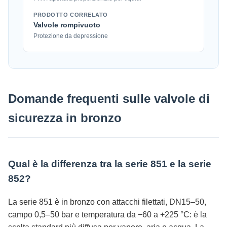
PRODOTTO CORRELATO
Valvole rompivuoto
Protezione da depressione
Domande frequenti sulle valvole di
sicurezza in bronzo
Qual è la differenza tra la serie 851 e la serie
852?
La serie 851 è in bronzo con attacchi filettati, DN15–50,
campo 0,5–50 bar e temperatura da −60 a +225 °C: è la