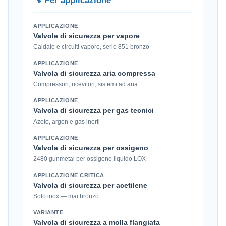
🔧 Per applicazione
APPLICAZIONE
Valvole di sicurezza per vapore
Caldaie e circuiti vapore, serie 851 bronzo
APPLICAZIONE
Valvola di sicurezza aria compressa
Compressori, ricevitori, sistemi ad aria
APPLICAZIONE
Valvola di sicurezza per gas tecnici
Azoto, argon e gas inerti
APPLICAZIONE
Valvola di sicurezza per ossigeno
2480 gunmetal per ossigeno liquido LOX
APPLICAZIONE CRITICA
Valvola di sicurezza per acetilene
Solo inox — mai bronzo
VARIANTE
Valvola di sicurezza a molla flangiata