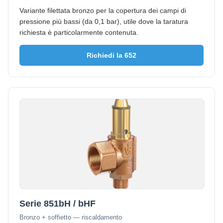
Variante filettata bronzo per la copertura dei campi di
pressione più bassi (da 0,1 bar), utile dove la taratura
richiesta è particolarmente contenuta.
Richiedi la 652
Serie 851bH / bHF
Bronzo + soffietto — riscaldamento