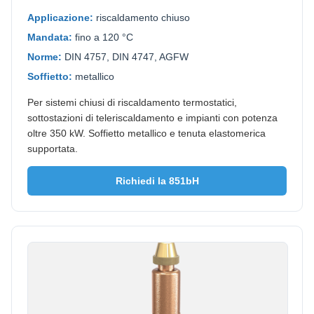
Applicazione:
riscaldamento chiuso
Mandata:
fino a 120 °C
Norme:
DIN 4757, DIN 4747, AGFW
Soffietto:
metallico
Per sistemi chiusi di riscaldamento termostatici,
sottostazioni di teleriscaldamento e impianti con potenza
oltre 350 kW. Soffietto metallico e tenuta elastomerica
supportata.
Richiedi la 851bH