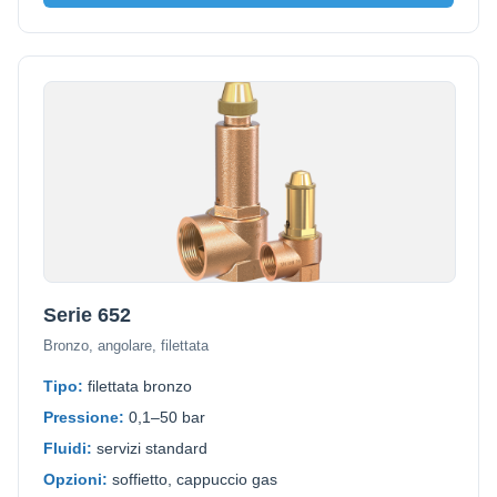
Serie 652
Bronzo, angolare, filettata
Tipo:
filettata bronzo
Pressione:
0,1–50 bar
Fluidi:
servizi standard
Opzioni:
soffietto, cappuccio gas