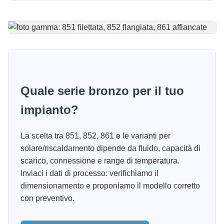
Quale serie bronzo per il tuo
impianto?
La scelta tra 851, 852, 861 e le varianti per
solare/riscaldamento dipende da fluido, capacità di
scarico, connessione e range di temperatura.
Inviaci i dati di processo: verifichiamo il
dimensionamento e proponiamo il modello corretto
con preventivo.