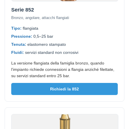
Serie 852
Bronzo, angolare, attacchi flangiati
Tipo:
flangiata
Pressione:
0,5–25 bar
Tenuta:
elastomero stampato
Fluidi:
servizi standard non corrosivi
La versione flangiata della famiglia bronzo, quando
l'impianto richiede connessioni a flangia anziché filettate,
su servizi standard entro 25 bar.
Richiedi la 852