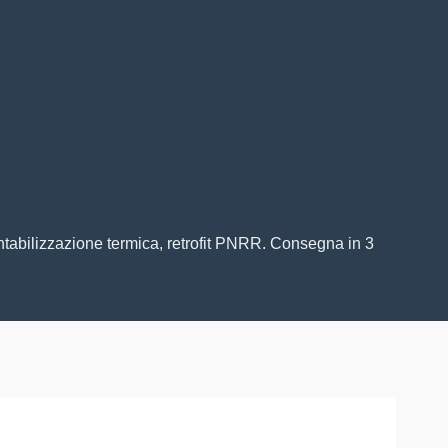
ontabilizzazione termica, retrofit PNRR. Consegna in 3