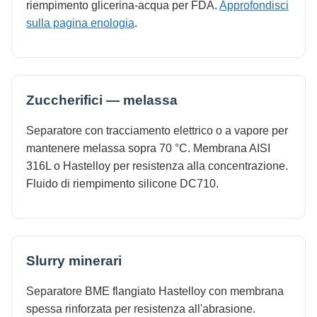
riempimento glicerina-acqua per FDA.
Approfondisci
sulla pagina enologia
.
Zuccherifici — melassa
Separatore con tracciamento elettrico o a vapore per
mantenere melassa sopra 70 °C. Membrana AISI
316L o Hastelloy per resistenza alla concentrazione.
Fluido di riempimento silicone DC710.
Slurry minerari
Separatore BME flangiato Hastelloy con membrana
spessa rinforzata per resistenza all'abrasione.