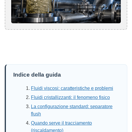
Indice della guida
Fluidi viscosi: caratteristiche e problemi
Fluidi cristallizzanti: il fenomeno fisico
La configurazione standard: separatore
flush
Quando serve il tracciamento
(riscaldamento)