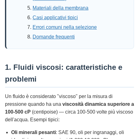
Materiali della membrana
Casi applicativi tipici
Errori comuni nella selezione
Domande frequenti
1. Fluidi viscosi: caratteristiche e
problemi
Un fluido è considerato "viscoso" per la misura di
pressione quando ha una
viscosità dinamica superiore a
100-500 cP
(centipoise) — circa 100-500 volte più viscoso
dell'acqua. Esempi tipici:
Oli minerali pesanti
: SAE 90, oli per ingranaggi, oli