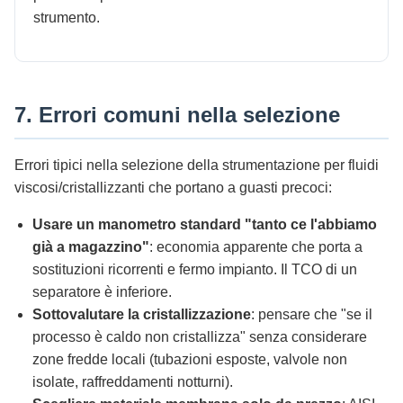
strumento.
7. Errori comuni nella selezione
Errori tipici nella selezione della strumentazione per fluidi
viscosi/cristallizzanti che portano a guasti precoci:
Usare un manometro standard "tanto ce l'abbiamo
già a magazzino"
: economia apparente che porta a
sostituzioni ricorrenti e fermo impianto. Il TCO di un
separatore è inferiore.
Sottovalutare la cristallizzazione
: pensare che "se il
processo è caldo non cristallizza" senza considerare
zone fredde locali (tubazioni esposte, valvole non
isolate, raffreddamenti notturni).