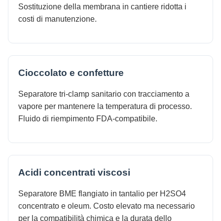
Sostituzione della membrana in cantiere ridotta i
costi di manutenzione.
Cioccolato e confetture
Separatore tri-clamp sanitario con tracciamento a
vapore per mantenere la temperatura di processo.
Fluido di riempimento FDA-compatibile.
Acidi concentrati viscosi
Separatore BME flangiato in tantalio per H2SO4
concentrato e oleum. Costo elevato ma necessario
per la compatibilità chimica e la durata dello