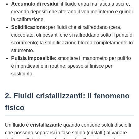
Accumulo di residui
: il fluido entra ma fatica a uscire,
creando depositi che alterano il volume interno e quindi
la calibrazione.
Solidificazione
: per fluidi che si raffreddano (cera,
cioccolato, oli pesanti che si raffreddano sotto il punto di
scorrimento) la solidificazione blocca completamente lo
strumento.
Pulizia impossibile
: smontare il manometro per pulirlo
è impraticabile in routine; spesso si finisce per
sostituirlo.
2. Fluidi cristallizzanti: il fenomeno
fisico
Un fluido è
cristallizzante
quando contiene soluti disciolti
che possono separarsi in fase solida (cristalli) al variare