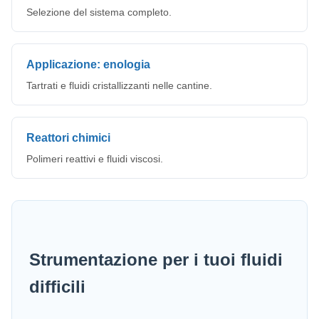
Selezione del sistema completo.
Applicazione: enologia
Tartrati e fluidi cristallizzanti nelle cantine.
Reattori chimici
Polimeri reattivi e fluidi viscosi.
Strumentazione per i tuoi fluidi
difficili