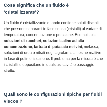
Cosa significa che un fluido è
'cristallizzante'?
Un fluido è cristallizzante quando contiene soluti disciolti
che possono separarsi in fase solida (cristalli) al variare di
temperatura, concentrazione o pressione. Esempi tipici:
soluzioni di zuccheri
,
soluzioni saline ad alta
concentrazione
,
tartrato di potassio nei vini
, melassa,
soluzioni di urea o nitrati negli agrofarmaci, resine reattive
in fase di polimerizzazione. Il problema per la misura è che
i cristalli si depositano in qualsiasi cavità o passaggio
stretto.
Quali sono le configurazioni tipiche per fluidi
viscosi?