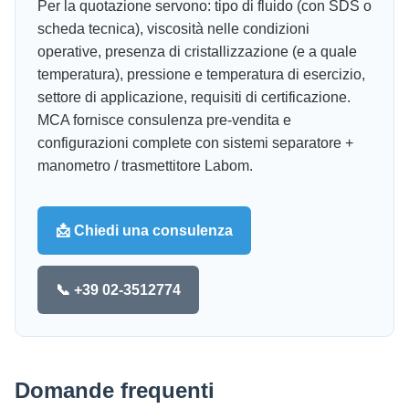
Per la quotazione servono: tipo di fluido (con SDS o
scheda tecnica), viscosità nelle condizioni
operative, presenza di cristallizzazione (e a quale
temperatura), pressione e temperatura di esercizio,
settore di applicazione, requisiti di certificazione.
MCA fornisce consulenza pre-vendita e
configurazioni complete con sistemi separatore +
manometro / trasmettitore Labom.
📩 Chiedi una consulenza
📞 +39 02-3512774
Domande frequenti