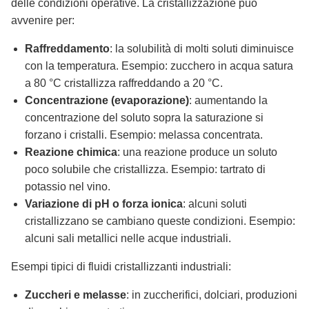
delle condizioni operative. La cristallizzazione può
avvenire per:
Raffreddamento
: la solubilità di molti soluti diminuisce
con la temperatura. Esempio: zucchero in acqua satura
a 80 °C cristallizza raffreddando a 20 °C.
Concentrazione (evaporazione)
: aumentando la
concentrazione del soluto sopra la saturazione si
forzano i cristalli. Esempio: melassa concentrata.
Reazione chimica
: una reazione produce un soluto
poco solubile che cristallizza. Esempio: tartrato di
potassio nel vino.
Variazione di pH o forza ionica
: alcuni soluti
cristallizzano se cambiano queste condizioni. Esempio:
alcuni sali metallici nelle acque industriali.
Esempi tipici di fluidi cristallizzanti industriali:
Zuccheri e melasse
: in zuccherifici, dolciari, produzioni