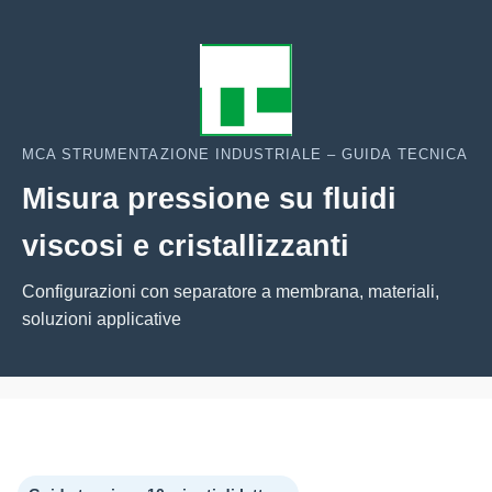
MCA STRUMENTAZIONE INDUSTRIALE – GUIDA TECNICA
Misura pressione su fluidi
viscosi e cristallizzanti
Configurazioni con separatore a membrana, materiali,
soluzioni applicative