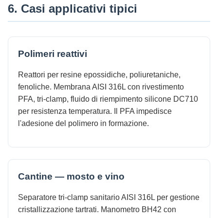
6. Casi applicativi tipici
Polimeri reattivi
Reattori per resine epossidiche, poliuretaniche,
fenoliche. Membrana AISI 316L con rivestimento
PFA, tri-clamp, fluido di riempimento silicone DC710
per resistenza temperatura. Il PFA impedisce
l'adesione del polimero in formazione.
Cantine — mosto e vino
Separatore tri-clamp sanitario AISI 316L per gestione
cristallizzazione tartrati. Manometro BH42 con