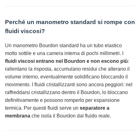
Perché un manometro standard si rompe con
fluidi viscosi?
Un manometro Bourdon standard ha un tubo elastico
molto sottile e una camera interna di pochi millimetri. I
fluidi viscosi entrano nel Bourdon e non escono più
:
rallentano la risposta, accumulano residui che alterano il
volume interno, eventualmente solidificano bloccando il
movimento. I fluidi cristallizzanti sono ancora peggiori: nel
raffreddarsi cristallizzano dentro il Bourdon, lo bloccano
definitivamente e possono romperlo per espansione
termica. Per questi fluidi serve un
separatore a
membrana
che isola il Bourdon dal fluido reale.