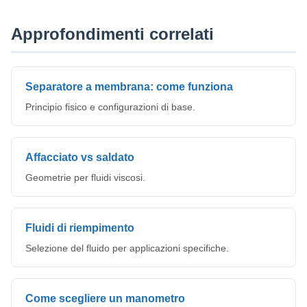
Approfondimenti correlati
Separatore a membrana: come funziona
Principio fisico e configurazioni di base.
Affacciato vs saldato
Geometrie per fluidi viscosi.
Fluidi di riempimento
Selezione del fluido per applicazioni specifiche.
Come scegliere un manometro