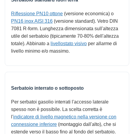
Riflessione PN10 ottone
(versione economica) o
PN16 inox AISI 316
(versione standard). Vetro DIN
7081 R-form. Lunghezza dimensionata sull'altezza
utile del serbatoio (tipicamente 70-80% dell'altezza
totale). Abbinato a
livellostato visivo
per allarme di
livello minimo e/o massimo.
Serbatoio interrato o sottoposto
Per serbatoi gasolio interrati l'accesso laterale
spesso non è possibile. La scelta corretta è
l'
indicatore di livello magnetico nella versione con
connessione inferiore
(montaggio dall'alto), che si
estende verso il basso fino al fondo del serbatoio.