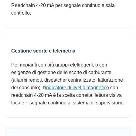
Reedchain 4-20 mA per segnale continuo a sala
controllo.
Gestione scorte e telemetria
Per impianti con più gruppi elettrogeni, o con
esigenze di gestione delle scorte di carburante
(allarmi remoti, dispatcher centralizzato, fatturazione
del consumo), l'
indicatore di livello magnetico
con
reedchain 4-20 mA è la scelta corretta: lettura visiva
locale + segnale continuo al sistema di supervisione.