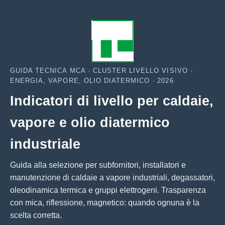
GUIDA TECNICA MCA · CLUSTER LIVELLO VISIVO ·
ENERGIA, VAPORE, OLIO DIATERMICO · 2026
Indicatori di livello per caldaie,
vapore e olio diatermico
industriale
Guida alla selezione per subfornitori, installatori e
manutenzione di caldaie a vapore industriali, degassatori,
oleodinamica termica e gruppi elettrogeni. Trasparenza
con mica, riflessione, magnetico: quando ognuna è la
scelta corretta.