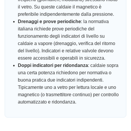
il vetro. Su queste caldaie il magnetico è
preferibile indipendentemente dalla pressione.
Drenaggi e prove periodiche
: la normativa
italiana richiede prove periodiche del
funzionamento degli indicatori di livello su
caldaie a vapore (drenaggio, verifica del ritorno
del livello). Indicatori e relative valvole devono
essere accessibili e operabili in sicurezza.
Doppi indicatori per ridondanza
: caldaie sopra
una certa potenza richiedono per normativa o
buona pratica due indicatori indipendenti.
Tipicamente uno a vetro per lettura locale e uno
magnetico (o trasmettitore continuo) per controllo
automatizzato e ridondanza.