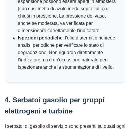
espansione possono essere aperti in atmosfera
(con cuscinetto di azoto inerte sopra l'olio) o
chiusi in pressione. La pressione del vaso,
anche se moderata, va verificata per
dimensionare correttamente l'indicatore.
Ispezioni periodiche
: l'olio diatermico richiede
analisi periodiche per verificare lo stato di
degradazione. Non riguarda direttamente
l'indicatore ma è un'occasione naturale per
ispezionare anche la strumentazione di livello.
4. Serbatoi gasolio per gruppi
elettrogeni e turbine
I serbatoi di gasolio di servizio sono presenti su quasi ogni