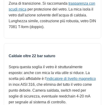
Zona di transizione. Si raccomanda
trasparenza con
scudi mica
per protezione del vetro. La mica isola il
vetro dall'azione solvente dell'acqua di caldaia.
Lunghezza simile, costruzione più robusta, vetro DIN
7081 T-form (doppio).
Caldaie oltre 22 bar saturo
Sopra questa soglia il vetro è strutturalmente
esposto: anche con mica la vita utile si riduce. La
scelta più affidabile è l'
indicatore di livello magnetico
in inox AISI 316, che elimina del tutto il vetro come
punto debole. Camera saldata, switch reed per
soglie di sicurezza, eventuale reedchain 4-20 mA
per segnale al sistema di controllo.