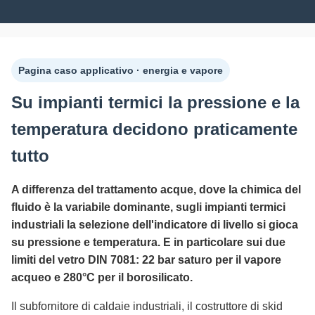
Pagina caso applicativo · energia e vapore
Su impianti termici la pressione e la
temperatura decidono praticamente
tutto
A differenza del trattamento acque, dove la chimica del
fluido è la variabile dominante, sugli impianti termici
industriali la selezione dell'indicatore di livello si gioca
su pressione e temperatura. E in particolare sui due
limiti del vetro DIN 7081: 22 bar saturo per il vapore
acqueo e 280°C per il borosilicato.
Il subfornitore di caldaie industriali, il costruttore di skid