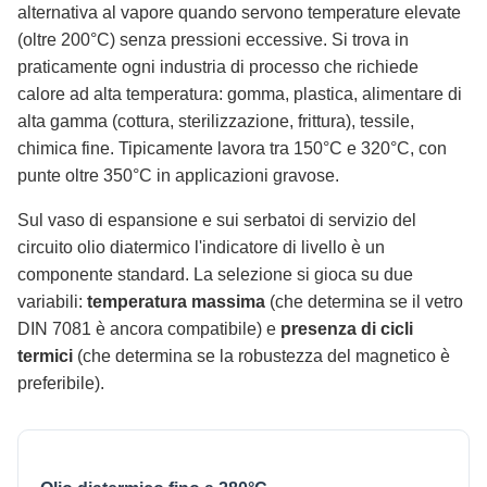
alternativa al vapore quando servono temperature elevate
(oltre 200°C) senza pressioni eccessive. Si trova in
praticamente ogni industria di processo che richiede
calore ad alta temperatura: gomma, plastica, alimentare di
alta gamma (cottura, sterilizzazione, frittura), tessile,
chimica fine. Tipicamente lavora tra 150°C e 320°C, con
punte oltre 350°C in applicazioni gravose.
Sul vaso di espansione e sui serbatoi di servizio del
circuito olio diatermico l'indicatore di livello è un
componente standard. La selezione si gioca su due
variabili:
temperatura massima
(che determina se il vetro
DIN 7081 è ancora compatibile) e
presenza di cicli
termici
(che determina se la robustezza del magnetico è
preferibile).