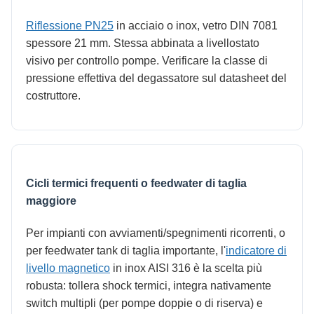
Riflessione PN25
in acciaio o inox, vetro DIN 7081
spessore 21 mm. Stessa abbinata a livellostato
visivo per controllo pompe. Verificare la classe di
pressione effettiva del degassatore sul datasheet del
costruttore.
Cicli termici frequenti o feedwater di taglia
maggiore
Per impianti con avviamenti/spegnimenti ricorrenti, o
per feedwater tank di taglia importante, l'
indicatore di
livello magnetico
in inox AISI 316 è la scelta più
robusta: tollera shock termici, integra nativamente
switch multipli (per pompe doppie o di riserva) e