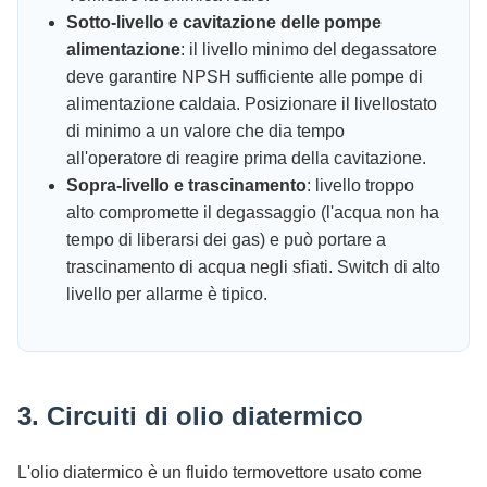
Sotto-livello e cavitazione delle pompe
alimentazione
: il livello minimo del degassatore
deve garantire NPSH sufficiente alle pompe di
alimentazione caldaia. Posizionare il livellostato
di minimo a un valore che dia tempo
all'operatore di reagire prima della cavitazione.
Sopra-livello e trascinamento
: livello troppo
alto compromette il degassaggio (l'acqua non ha
tempo di liberarsi dei gas) e può portare a
trascinamento di acqua negli sfiati. Switch di alto
livello per allarme è tipico.
3. Circuiti di olio diatermico
L'olio diatermico è un fluido termovettore usato come