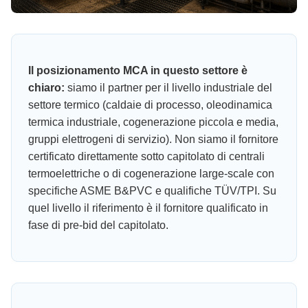
Il posizionamento MCA in questo settore è
chiaro:
siamo il partner per il livello industriale del
settore termico (caldaie di processo, oleodinamica
termica industriale, cogenerazione piccola e media,
gruppi elettrogeni di servizio). Non siamo il fornitore
certificato direttamente sotto capitolato di centrali
termoelettriche o di cogenerazione large-scale con
specifiche ASME B&PVC e qualifiche TÜV/TPI. Su
quel livello il riferimento è il fornitore qualificato in
fase di pre-bid del capitolato.