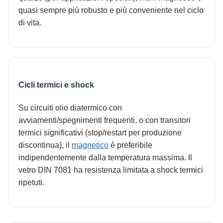
quasi sempre più robusto e più conveniente nel ciclo
di vita.
Cicli termici e shock
Su circuiti olio diatermico con
avviamenti/spegnimenti frequenti, o con transitori
termici significativi (stop/restart per produzione
discontinua), il
magnetico
è preferibile
indipendentemente dalla temperatura massima. Il
vetro DIN 7081 ha resistenza limitata a shock termici
ripetuti.