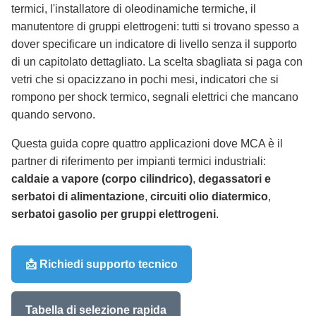
termici, l'installatore di oleodinamiche termiche, il
manutentore di gruppi elettrogeni: tutti si trovano spesso a
dover specificare un indicatore di livello senza il supporto
di un capitolato dettagliato. La scelta sbagliata si paga con
vetri che si opacizzano in pochi mesi, indicatori che si
rompono per shock termico, segnali elettrici che mancano
quando servono.
Questa guida copre quattro applicazioni dove MCA è il
partner di riferimento per impianti termici industriali:
caldaie a vapore (corpo cilindrico)
,
degassatori e
serbatoi di alimentazione
,
circuiti olio diatermico
,
serbatoi gasolio per gruppi elettrogeni
.
📩 Richiedi supporto tecnico
Tabella di selezione rapida