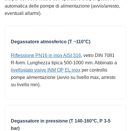
automatica delle pompe di alimentazione (avvio/arresto,
eventuali allarmi).
Degassatore atmosferico (T ~110°C)
Riflessione PN16 in inox AISI 316
, vetro DIN 7081
R-form. Lunghezza tipica 500-1000 mm. Abbinato a
livellostato visivo INM OP EL inox
per controllo
pompe alimentazione (avvio su livello max, arresto
su livello min).
Degassatore in pressione (T 140-160°C, P 3-5
bar)