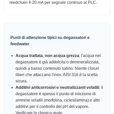
reedchain 4-20 mA per segnale continuo al PLC.
Punti di attenzione tipici su degassatori e
feedwater
Acqua trattata, non acqua grezza
: l'acqua nel
degassatore è già addolcita o demineralizzata,
quindi a basso contenuto salino. Niente cloruri
liberi che attaccano l'inox. AISI 316 è la scelta
sicura.
Additivi anticorrosivi e neutralizzanti volatili
: il
degassatore è spesso il punto di iniezione di
ammine volatili (morfolina, ciclesilamina) e altri
additivi per il controllo del pH del vapore.
Verificare la chimica reale.