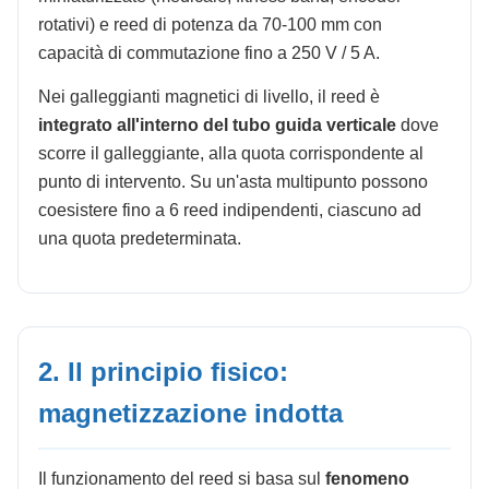
rotativi) e reed di potenza da 70-100 mm con
capacità di commutazione fino a 250 V / 5 A.
Nei galleggianti magnetici di livello, il reed è
integrato all'interno del tubo guida verticale
dove
scorre il galleggiante, alla quota corrispondente al
punto di intervento. Su un'asta multipunto possono
coesistere fino a 6 reed indipendenti, ciascuno ad
una quota predeterminata.
2. Il principio fisico:
magnetizzazione indotta
Il funzionamento del reed si basa sul
fenomeno