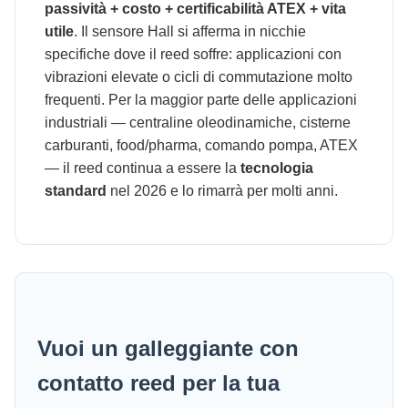
passività + costo + certificabilità ATEX + vita
utile
. Il sensore Hall si afferma in nicchie
specifiche dove il reed soffre: applicazioni con
vibrazioni elevate o cicli di commutazione molto
frequenti. Per la maggior parte delle applicazioni
industriali — centraline oleodinamiche, cisterne
carburanti, food/pharma, comando pompa, ATEX
— il reed continua a essere la
tecnologia
standard
nel 2026 e lo rimarrà per molti anni.
Vuoi un galleggiante con
contatto reed per la tua