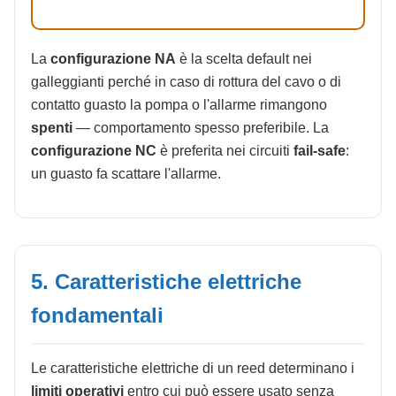
La
configurazione NA
è la scelta default nei
galleggianti perché in caso di rottura del cavo o di
contatto guasto la pompa o l'allarme rimangono
spenti
— comportamento spesso preferibile. La
configurazione NC
è preferita nei circuiti
fail-safe
:
un guasto fa scattare l'allarme.
5. Caratteristiche elettriche
fondamentali
Le caratteristiche elettriche di un reed determinano i
limiti operativi
entro cui può essere usato senza