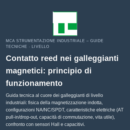
MCA STRUMENTAZIONE INDUSTRIALE – GUIDE
TECNICHE · LIVELLO
Contatto reed nei galleggianti
magnetici: principio di
funzionamento
Guida tecnica al cuore dei galleggianti di livello
industriali: fisica della magnetizzazione indotta,
configurazioni NA/NC/SPDT, caratteristiche elettriche (AT
pull-in/drop-out, capacità di commutazione, vita utile),
confronto con sensori Hall e capacitivi.