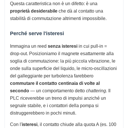
Questa caratteristica non è un difetto: è una
proprietà desiderabile
che dà al contatto una
stabilità di commutazione altrimenti impossibile.
Perché serve l'isteresi
Immagina un reed
senza isteresi
in cui pull-in =
drop-out. Posizioniamo il magnete esattamente alla
soglia di commutazione: la più piccola vibrazione, le
onde sulla superficie del liquido, le micro-oscillazioni
del galleggiante per turbolenza farebbero
commutare il contatto centinaia di volte al
secondo
— un comportamento detto
chattering
. Il
PLC riceverebbe un treno di impulsi anziché un
segnale stabile, e i contattori della pompa si
distruggerebbero in pochi minuti.
Con l'
isteresi
, il contatto chiude alla quota A (es. 100