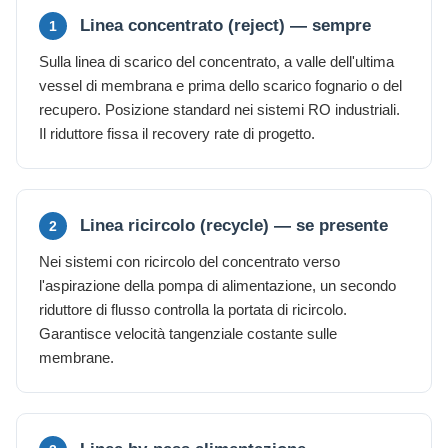
Linea concentrato (reject) — sempre
1
Sulla linea di scarico del concentrato, a valle dell'ultima
vessel di membrana e prima dello scarico fognario o del
recupero. Posizione standard nei sistemi RO industriali.
Il riduttore fissa il recovery rate di progetto.
Linea ricircolo (recycle) — se presente
2
Nei sistemi con ricircolo del concentrato verso
l'aspirazione della pompa di alimentazione, un secondo
riduttore di flusso controlla la portata di ricircolo.
Garantisce velocità tangenziale costante sulle
membrane.