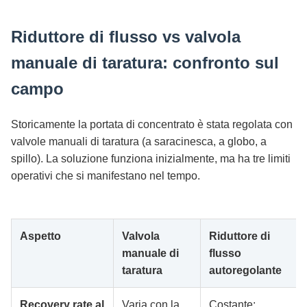
Riduttore di flusso vs valvola
manuale di taratura: confronto sul
campo
Storicamente la portata di concentrato è stata regolata con
valvole manuali di taratura (a saracinesca, a globo, a
spillo). La soluzione funziona inizialmente, ma ha tre limiti
operativi che si manifestano nel tempo.
Aspetto
Valvola
Riduttore di
manuale di
flusso
taratura
autoregolante
Recovery rate al
Varia con la
Costante: