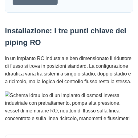
Installazione: i tre punti chiave del
piping RO
In un impianto RO industriale ben dimensionato il riduttore
di flusso si trova in posizioni standard. La configurazione
idraulica varia tra sistemi a singolo stadio, doppio stadio e
a ricircolo, ma la logica del controllo flusso resta la stessa.