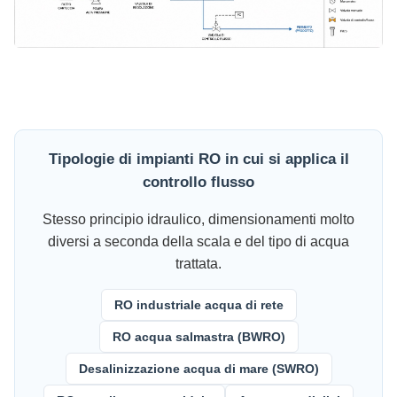
Tipologie di impianti RO in cui si applica il
controllo flusso
Stesso principio idraulico, dimensionamenti molto
diversi a seconda della scala e del tipo di acqua
trattata.
RO industriale acqua di rete
RO acqua salmastra (BWRO)
Desalinizzazione acqua di mare (SWRO)