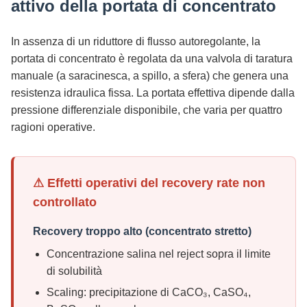
attivo della portata di concentrato
In assenza di un riduttore di flusso autoregolante, la
portata di concentrato è regolata da una valvola di taratura
manuale (a saracinesca, a spillo, a sfera) che genera una
resistenza idraulica fissa. La portata effettiva dipende dalla
pressione differenziale disponibile, che varia per quattro
ragioni operative.
⚠ Effetti operativi del recovery rate non
controllato
Recovery troppo alto (concentrato stretto)
Concentrazione salina nel reject sopra il limite
di solubilità
Scaling: precipitazione di CaCO₃, CaSO₄,