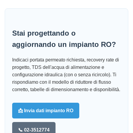
Stai progettando o
aggiornando un impianto RO?
Indicaci portata permeato richiesta, recovery rate di
progetto, TDS dell'acqua di alimentazione e
configurazione idraulica (con o senza ricircolo). Ti
rispondiamo con il modello di riduttore di flusso
corretto, tabelle di dimensionamento e disponibilità.
📩 Invia dati impianto RO
📞 02-3512774