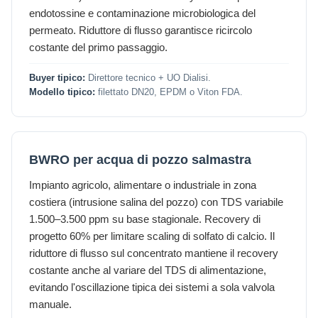
endotossine e contaminazione microbiologica del
permeato. Riduttore di flusso garantisce ricircolo
costante del primo passaggio.
Buyer tipico:
Direttore tecnico + UO Dialisi.
Modello tipico:
filettato DN20, EPDM o Viton FDA.
BWRO per acqua di pozzo salmastra
Impianto agricolo, alimentare o industriale in zona
costiera (intrusione salina del pozzo) con TDS variabile
1.500–3.500 ppm su base stagionale. Recovery di
progetto 60% per limitare scaling di solfato di calcio. Il
riduttore di flusso sul concentrato mantiene il recovery
costante anche al variare del TDS di alimentazione,
evitando l'oscillazione tipica dei sistemi a sola valvola
manuale.