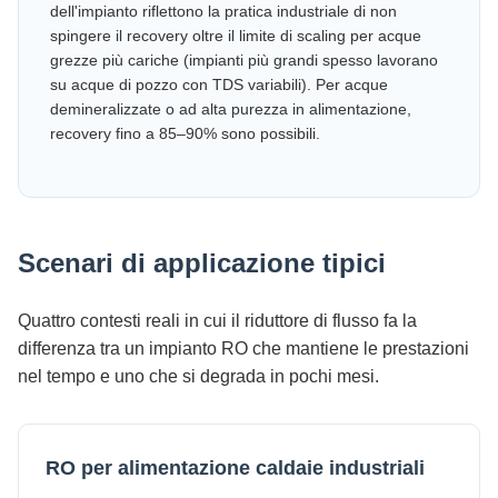
dell'impianto riflettono la pratica industriale di non
spingere il recovery oltre il limite di scaling per acque
grezze più cariche (impianti più grandi spesso lavorano
su acque di pozzo con TDS variabili). Per acque
demineralizzate o ad alta purezza in alimentazione,
recovery fino a 85–90% sono possibili.
Scenari di applicazione tipici
Quattro contesti reali in cui il riduttore di flusso fa la
differenza tra un impianto RO che mantiene le prestazioni
nel tempo e uno che si degrada in pochi mesi.
RO per alimentazione caldaie industriali