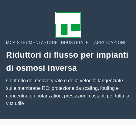
MCA STRUMENTAZIONE INDUSTRIALE – APPLICAZIONI
Riduttori di flusso per impianti
di osmosi inversa
Controllo del recovery rate e della velocità tangenziale
sulle membrane RO: protezione da scaling, fouling e
concentration polarization, prestazioni costanti per tutta la
vita utile