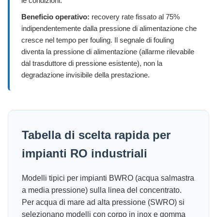
le condizioni.
Beneficio operativo:
recovery rate fissato al 75%
indipendentemente dalla pressione di alimentazione che
cresce nel tempo per fouling. Il segnale di fouling
diventa la pressione di alimentazione (allarme rilevabile
dal trasduttore di pressione esistente), non la
degradazione invisibile della prestazione.
Tabella di scelta rapida per
impianti RO industriali
Modelli tipici per impianti BWRO (acqua salmastra
a media pressione) sulla linea del concentrato.
Per acqua di mare ad alta pressione (SWRO) si
selezionano modelli con corpo in inox e gomma