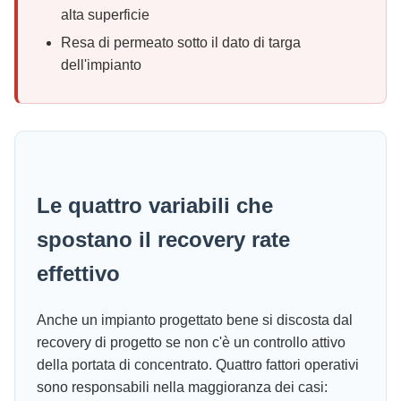
alta superficie
Resa di permeato sotto il dato di targa
dell'impianto
Le quattro variabili che
spostano il recovery rate
effettivo
Anche un impianto progettato bene si discosta dal
recovery di progetto se non c'è un controllo attivo
della portata di concentrato. Quattro fattori operativi
sono responsabili nella maggioranza dei casi: