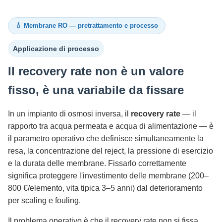
💧 Membrane RO — pretrattamento e processo
Applicazione di processo
Il recovery rate non è un valore
fisso, è una variabile da fissare
In un impianto di osmosi inversa, il
recovery rate
— il
rapporto tra acqua permeata e acqua di alimentazione — è
il parametro operativo che definisce simultaneamente la
resa, la concentrazione del reject, la pressione di esercizio
e la durata delle membrane. Fissarlo correttamente
significa proteggere l'investimento delle membrane (200–
800 €/elemento, vita tipica 3–5 anni) dal deterioramento
per scaling e fouling.
Il problema operativo è che il recovery rate non si fissa