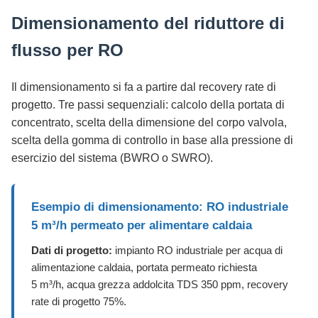
Dimensionamento del riduttore di
flusso per RO
Il dimensionamento si fa a partire dal recovery rate di
progetto. Tre passi sequenziali: calcolo della portata di
concentrato, scelta della dimensione del corpo valvola,
scelta della gomma di controllo in base alla pressione di
esercizio del sistema (BWRO o SWRO).
Esempio di dimensionamento: RO industriale
5 m³/h permeato per alimentare caldaia
Dati di progetto:
impianto RO industriale per acqua di
alimentazione caldaia, portata permeato richiesta
5 m³/h, acqua grezza addolcita TDS 350 ppm, recovery
rate di progetto 75%.