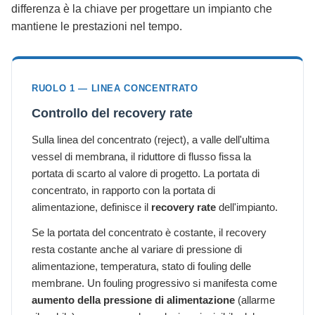
differenza è la chiave per progettare un impianto che
mantiene le prestazioni nel tempo.
RUOLO 1 — LINEA CONCENTRATO
Controllo del recovery rate
Sulla linea del concentrato (reject), a valle dell'ultima
vessel di membrana, il riduttore di flusso fissa la
portata di scarto al valore di progetto. La portata di
concentrato, in rapporto con la portata di
alimentazione, definisce il
recovery rate
dell'impianto.
Se la portata del concentrato è costante, il recovery
resta costante anche al variare di pressione di
alimentazione, temperatura, stato di fouling delle
membrane. Un fouling progressivo si manifesta come
aumento della pressione di alimentazione
(allarme