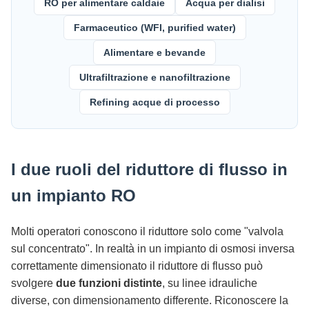
RO per alimentare caldaie
Acqua per dialisi
Farmaceutico (WFI, purified water)
Alimentare e bevande
Ultrafiltrazione e nanofiltrazione
Refining acque di processo
I due ruoli del riduttore di flusso in
un impianto RO
Molti operatori conoscono il riduttore solo come "valvola
sul concentrato". In realtà in un impianto di osmosi inversa
correttamente dimensionato il riduttore di flusso può
svolgere
due funzioni distinte
, su linee idrauliche
diverse, con dimensionamento differente. Riconoscere la