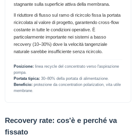
stagnante sulla superficie attiva della membrana.
Il riduttore di flusso sul ramo di ricircolo fissa la portata
ricircolata al valore di progetto, garantendo cross-flow
costante in tutte le condizioni operative. È
particolarmente importante nei sistemi a basso
recovery (10–30%) dove la velocità tangenziale
naturale sarebbe insufficiente senza ricircolo.
Posizione:
linea recycle del concentrato verso l'aspirazione
pompa.
Portata tipica:
30–80% della portata di alimentazione.
Beneficio:
protezione da concentration polarization, vita utile
membrane.
Recovery rate: cos'è e perché va
fissato