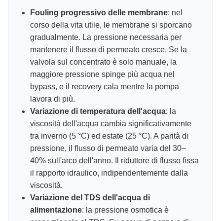
Fouling progressivo delle membrane
: nel
corso della vita utile, le membrane si sporcano
gradualmente. La pressione necessaria per
mantenere il flusso di permeato cresce. Se la
valvola sul concentrato è solo manuale, la
maggiore pressione spinge più acqua nel
bypass, e il recovery cala mentre la pompa
lavora di più.
Variazione di temperatura dell'acqua
: la
viscosità dell'acqua cambia significativamente
tra inverno (5 °C) ed estate (25 °C). A parità di
pressione, il flusso di permeato varia del 30–
40% sull'arco dell'anno. Il riduttore di flusso fissa
il rapporto idraulico, indipendentemente dalla
viscosità.
Variazione del TDS dell'acqua di
alimentazione
: la pressione osmotica è