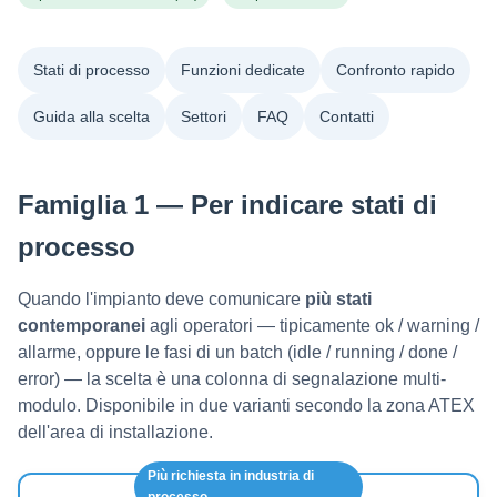
Stati di processo
Funzioni dedicate
Confronto rapido
Guida alla scelta
Settori
FAQ
Contatti
Famiglia 1 — Per indicare stati di
processo
Quando l'impianto deve comunicare
più stati
contemporanei
agli operatori — tipicamente ok / warning /
allarme, oppure le fasi di un batch (idle / running / done /
error) — la scelta è una colonna di segnalazione multi-
modulo. Disponibile in due varianti secondo la zona ATEX
dell'area di installazione.