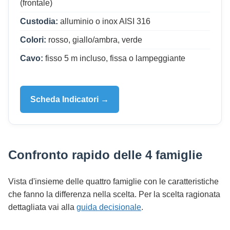
(frontale)
Custodia:
alluminio o inox AISI 316
Colori:
rosso, giallo/ambra, verde
Cavo:
fisso 5 m incluso, fissa o lampeggiante
Scheda Indicatori →
Confronto rapido delle 4 famiglie
Vista d'insieme delle quattro famiglie con le caratteristiche
che fanno la differenza nella scelta. Per la scelta ragionata
dettagliata vai alla
guida decisionale
.