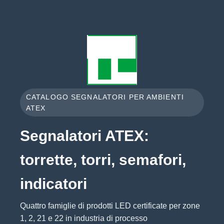
CATALOGO SEGNALATORI PER AMBIENTI
ATEX
Segnalatori ATEX:
torrette, torri, semafori,
indicatori
Quattro famiglie di prodotti LED certificate per zone
1, 2, 21 e 22 in industria di processo