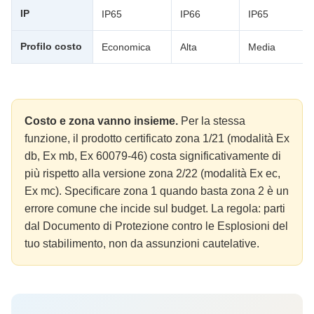
IP
IP65
IP66
IP65
Profilo costo
Economica
Alta
Media
Costo e zona vanno insieme.
Per la stessa
funzione, il prodotto certificato zona 1/21 (modalità Ex
db, Ex mb, Ex 60079-46) costa significativamente di
più rispetto alla versione zona 2/22 (modalità Ex ec,
Ex mc). Specificare zona 1 quando basta zona 2 è un
errore comune che incide sul budget. La regola: parti
dal Documento di Protezione contro le Esplosioni del
tuo stabilimento, non da assunzioni cautelative.