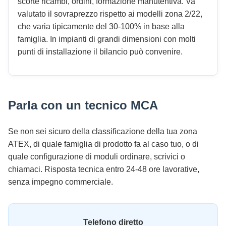
scorte ricambi, ordini, formazione manutentiva. Va
valutato il sovraprezzo rispetto ai modelli zona 2/22,
che varia tipicamente del 30-100% in base alla
famiglia. In impianti di grandi dimensioni con molti
punti di installazione il bilancio può convenire.
Parla con un tecnico MCA
Se non sei sicuro della classificazione della tua zona
ATEX, di quale famiglia di prodotto fa al caso tuo, o di
quale configurazione di moduli ordinare, scrivici o
chiamaci. Risposta tecnica entro 24-48 ore lavorative,
senza impegno commerciale.
Telefono diretto