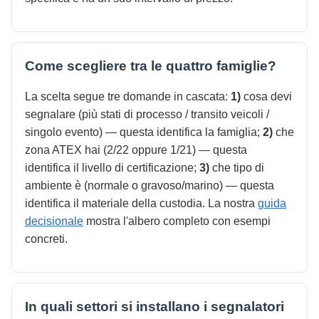
Come scegliere tra le quattro famiglie?
La scelta segue tre domande in cascata:
1)
cosa devi
segnalare (più stati di processo / transito veicoli /
singolo evento) — questa identifica la famiglia;
2)
che
zona ATEX hai (2/22 oppure 1/21) — questa
identifica il livello di certificazione;
3)
che tipo di
ambiente è (normale o gravoso/marino) — questa
identifica il materiale della custodia. La nostra
guida
decisionale
mostra l'albero completo con esempi
concreti.
In quali settori si installano i segnalatori