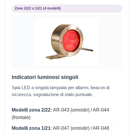
Zone 2/22 o 1/21 (4 modelli)
Indicatori luminosi singoli
Spia LED a singola lampada per allarmi, beacon di
sicurezza, segnalazione di stato puntuale.
Modelli zona 2/22:
AR-043 (omnidir) / AR-044
(frontale)
Modelli zona 1/21:
AR-047 (omnidir) / AR-048