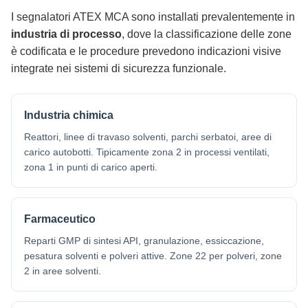
I segnalatori ATEX MCA sono installati prevalentemente in
industria di processo
, dove la classificazione delle zone
è codificata e le procedure prevedono indicazioni visive
integrate nei sistemi di sicurezza funzionale.
Industria chimica
Reattori, linee di travaso solventi, parchi serbatoi, aree di
carico autobotti. Tipicamente zona 2 in processi ventilati,
zona 1 in punti di carico aperti.
Farmaceutico
Reparti GMP di sintesi API, granulazione, essiccazione,
pesatura solventi e polveri attive. Zone 22 per polveri, zone
2 in aree solventi.