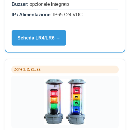
Buzzer:
opzionale integrato
IP / Alimentazione:
IP65 / 24 VDC
Scheda LR4/LR6 →
Zone 1, 2, 21, 22