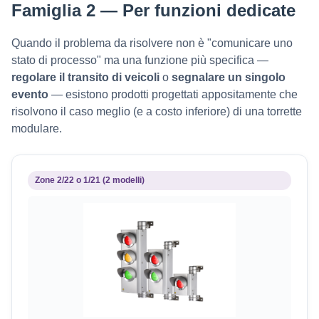
Famiglia 2 — Per funzioni dedicate
Quando il problema da risolvere non è "comunicare uno
stato di processo" ma una funzione più specifica —
regolare il transito di veicoli
o
segnalare un singolo
evento
— esistono prodotti progettati appositamente che
risolvono il caso meglio (e a costo inferiore) di una torrette
modulare.
Zone 2/22 o 1/21 (2 modelli)