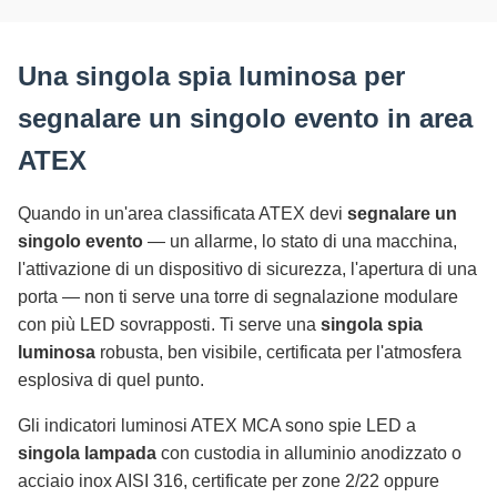
Una singola spia luminosa per
segnalare un singolo evento in area
ATEX
Quando in un'area classificata ATEX devi
segnalare un
singolo evento
— un allarme, lo stato di una macchina,
l'attivazione di un dispositivo di sicurezza, l'apertura di una
porta — non ti serve una torre di segnalazione modulare
con più LED sovrapposti. Ti serve una
singola spia
luminosa
robusta, ben visibile, certificata per l'atmosfera
esplosiva di quel punto.
Gli indicatori luminosi ATEX MCA sono spie LED a
singola lampada
con custodia in alluminio anodizzato o
acciaio inox AISI 316, certificate per zone 2/22 oppure