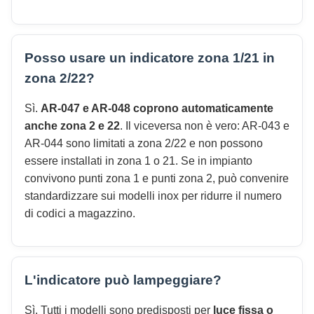
Posso usare un indicatore zona 1/21 in
zona 2/22?
Sì.
AR-047 e AR-048 coprono automaticamente
anche zona 2 e 22
. Il viceversa non è vero: AR-043 e
AR-044 sono limitati a zona 2/22 e non possono
essere installati in zona 1 o 21. Se in impianto
convivono punti zona 1 e punti zona 2, può convenire
standardizzare sui modelli inox per ridurre il numero
di codici a magazzino.
L'indicatore può lampeggiare?
Sì. Tutti i modelli sono predisposti per
luce fissa o