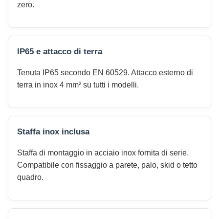
zero.
IP65 e attacco di terra
Tenuta IP65 secondo EN 60529. Attacco esterno di
terra in inox 4 mm² su tutti i modelli.
Staffa inox inclusa
Staffa di montaggio in acciaio inox fornita di serie.
Compatibile con fissaggio a parete, palo, skid o tetto
quadro.