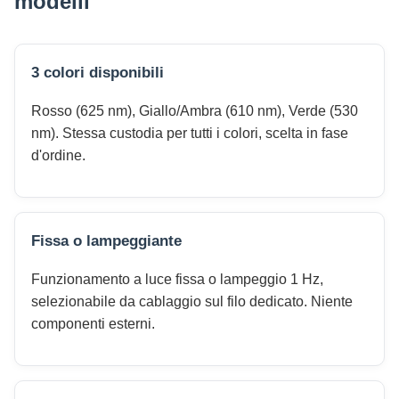
modelli
3 colori disponibili
Rosso (625 nm), Giallo/Ambra (610 nm), Verde (530
nm). Stessa custodia per tutti i colori, scelta in fase
d'ordine.
Fissa o lampeggiante
Funzionamento a luce fissa o lampeggio 1 Hz,
selezionabile da cablaggio sul filo dedicato. Niente
componenti esterni.