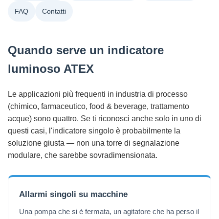
FAQ
Contatti
Quando serve un indicatore
luminoso ATEX
Le applicazioni più frequenti in industria di processo
(chimico, farmaceutico, food & beverage, trattamento
acque) sono quattro. Se ti riconosci anche solo in uno di
questi casi, l'indicatore singolo è probabilmente la
soluzione giusta — non una torre di segnalazione
modulare, che sarebbe sovradimensionata.
Allarmi singoli su macchine
Una pompa che si è fermata, un agitatore che ha perso il