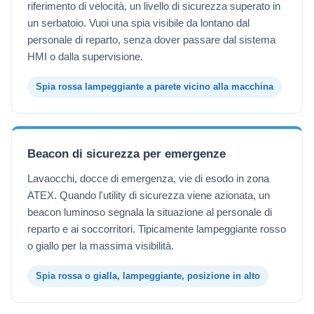
riferimento di velocità, un livello di sicurezza superato in
un serbatoio. Vuoi una spia visibile da lontano dal
personale di reparto, senza dover passare dal sistema
HMI o dalla supervisione.
Spia rossa lampeggiante a parete vicino alla macchina
Beacon di sicurezza per emergenze
Lavaocchi, docce di emergenza, vie di esodo in zona
ATEX. Quando l'utility di sicurezza viene azionata, un
beacon luminoso segnala la situazione al personale di
reparto e ai soccorritori. Tipicamente lampeggiante rosso
o giallo per la massima visibilità.
Spia rossa o gialla, lampeggiante, posizione in alto