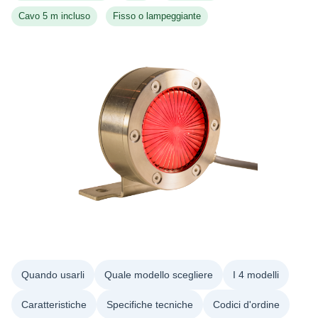
Cavo 5 m incluso
Fisso o lampeggiante
Quando usarli
Quale modello scegliere
I 4 modelli
Caratteristiche
Specifiche tecniche
Codici d'ordine