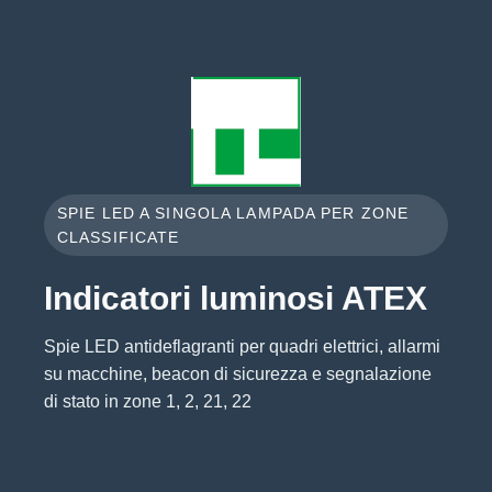
SPIE LED A SINGOLA LAMPADA PER ZONE
CLASSIFICATE
Indicatori luminosi ATEX
Spie LED antideflagranti per quadri elettrici, allarmi
su macchine, beacon di sicurezza e segnalazione
di stato in zone 1, 2, 21, 22