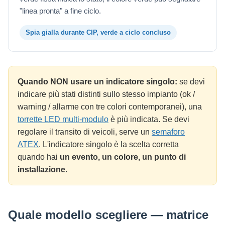
"linea pronta" a fine ciclo.
Spia gialla durante CIP, verde a ciclo concluso
Quando NON usare un indicatore singolo:
se devi
indicare più stati distinti sullo stesso impianto (ok /
warning / allarme con tre colori contemporanei), una
torrette LED multi-modulo
è più indicata. Se devi
regolare il transito di veicoli, serve un
semaforo
ATEX
. L'indicatore singolo è la scelta corretta
quando hai
un evento, un colore, un punto di
installazione
.
Quale modello scegliere — matrice