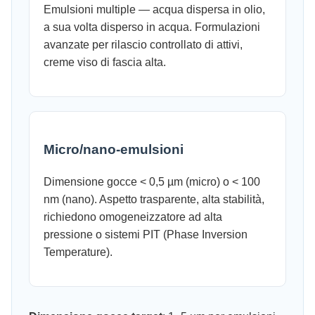
Emulsioni multiple — acqua dispersa in olio,
a sua volta disperso in acqua. Formulazioni
avanzate per rilascio controllato di attivi,
creme viso di fascia alta.
Micro/nano-emulsioni
Dimensione gocce < 0,5 µm (micro) o < 100
nm (nano). Aspetto trasparente, alta stabilità,
richiedono omogeneizzatore ad alta
pressione o sistemi PIT (Phase Inversion
Temperature).