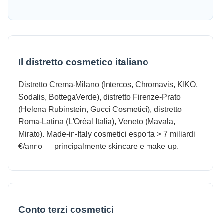
Il distretto cosmetico italiano
Distretto Crema-Milano (Intercos, Chromavis, KIKO,
Sodalis, BottegaVerde), distretto Firenze-Prato
(Helena Rubinstein, Gucci Cosmetici), distretto
Roma-Latina (L'Oréal Italia), Veneto (Mavala,
Mirato). Made-in-Italy cosmetici esporta > 7 miliardi
€/anno — principalmente skincare e make-up.
Conto terzi cosmetici