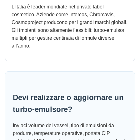
L'Italia è leader mondiale nel private label
cosmetico. Aziende come Intercos, Chromavis,
Cosmoproject producono per i grandi marchi globali.
Gli impianti sono altamente flessibili: turbo-emulsori
multipli per gestire centinaia di formule diverse
all'anno.
Devi realizzare o aggiornare un
turbo-emulsore?
Inviaci volume del vessel, tipo di emulsioni da
produrre, temperature operative, portata CIP