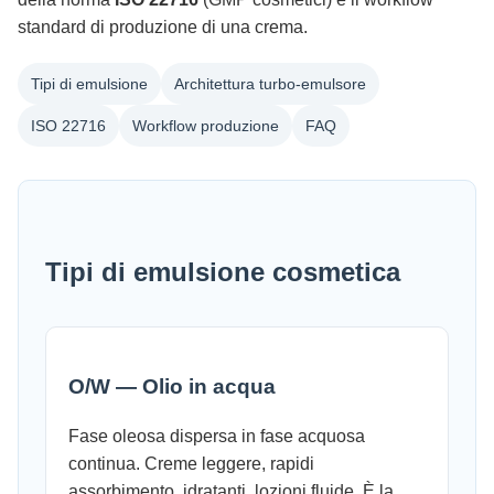
standard di produzione di una crema.
Tipi di emulsione
Architettura turbo-emulsore
ISO 22716
Workflow produzione
FAQ
Tipi di emulsione cosmetica
O/W — Olio in acqua
Fase oleosa dispersa in fase acquosa
continua. Creme leggere, rapidi
assorbimento, idratanti, lozioni fluide. È la