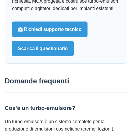
richiesta. MCA progetta e costruisce turbo-emulsori
completi o agitatori dedicati per impianti esistenti.
📩 Richiedi supporto tecnico
Scarica il questionario
Domande frequenti
Cos'è un turbo-emulsore?
Un turbo-emulsore è un sistema completo per la
produzione di emulsioni cosmetiche (creme, lozioni).