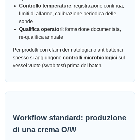
Controllo temperature
: registrazione continua,
limiti di allarme, calibrazione periodica delle
sonde
Qualifica operatori
: formazione documentata,
re-qualifica annuale
Per prodotti con claim dermatologici o antibatterici
spesso si aggiungono
controlli microbiologici
sul
vessel vuoto (swab test) prima del batch.
Workflow standard: produzione
di una crema O/W