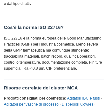
e dal tipo di attivi.
Cos'è la norma ISO 22716?
ISO 22716 è la norma europea delle Good Manufacturing
Practices (GMP) per l'industria cosmetica. Meno severa
della GMP farmaceutica ma comunque stringente:
tracciabilità materiali, batch record, qualifica operatori,
controllo temperature, documentazione completa. Finiture
superficiali Ra < 0,8 µm, CIP preferenziale.
Risorse correlate del cluster MCA
Prodotti consigliati per cosmetica:
Agitatori IBC e fusti
·
Agitatori per vasche di processo
·
Dispersori Cowles
·