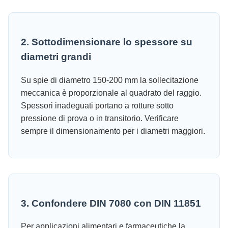
2. Sottodimensionare lo spessore su
diametri grandi
Su spie di diametro 150-200 mm la sollecitazione
meccanica è proporzionale al quadrato del raggio.
Spessori inadeguati portano a rotture sotto
pressione di prova o in transitorio. Verificare
sempre il dimensionamento per i diametri maggiori.
3. Confondere DIN 7080 con DIN 11851
Per applicazioni alimentari e farmaceutiche la