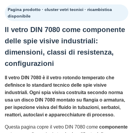
Pagina prodotto · cluster vetri tecnici · ricambistica
disponibile
Il vetro DIN 7080 come componente
delle spie visive industriali:
dimensioni, classi di resistenza,
configurazioni
Il vetro DIN 7080 è il vetro rotondo temperato che
definisce lo standard tecnico delle spie visive
industriali. Ogni spia visiva costruita secondo norma
usa un disco DIN 7080 montato su flangia o armatura,
per ispezione visiva del fluido in tubazioni, serbatoi,
reattori, autoclavi e apparecchiature di processo.
Questa pagina copre il vetro DIN 7080 come
componente