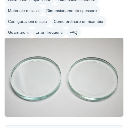
Materiale e classi
Dimensionamento spessore
Configurazioni di spia
Come ordinare un ricambio
Guarnizioni
Errori frequenti
FAQ