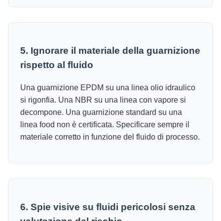
5. Ignorare il materiale della guarnizione
rispetto al fluido
Una guarnizione EPDM su una linea olio idraulico
si rigonfia. Una NBR su una linea con vapore si
decompone. Una guarnizione standard su una
linea food non è certificata. Specificare sempre il
materiale corretto in funzione del fluido di processo.
6. Spie visive su fluidi pericolosi senza