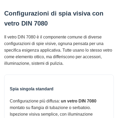
Configurazioni di spia visiva con
vetro DIN 7080
Il vetro DIN 7080 è il componente comune di diverse
configurazioni di spie visive, ognuna pensata per una
specifica esigenza applicativa. Tutte usano lo stesso vetro
come elemento ottico, ma differiscono per accessori,
illuminazione, sistemi di pulizia.
Spia singola standard
Configurazione più diffusa:
un vetro DIN 7080
montato su flangia di tubazione o serbatoio.
Ispezione visiva semplice, con illuminazione