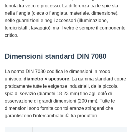
tenuta tra vetro e processo. La differenza tra le spie sta
nella flangia (cieca o flangiata, materiale, dimensione),
nelle guarnizioni e negli accessori (illuminazione,
tergicristalli, lavaggio), ma il vetro è sempre il componente
critico.
Dimensioni standard DIN 7080
La norma DIN 7080 codifica le dimensioni in modo
univoco:
diametro × spessore
. La gamma standard copre
praticamente tutte le esigenze industriali, dalla piccola
spia di servizio (diametri 18-23 mm) fino agli oblò di
osservazione di grandi dimensioni (200 mm). Tutte le
dimensioni sono fornite con tolleranze stringenti che
garantiscono l'intercambiabilità tra produttori.