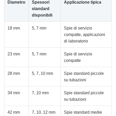
Diametro
Spessori
Applicazione tipica
standard
disponibili
18 mm
5, 7 mm
Spie di servizio
compatte, applicazioni
di laboratorio
23 mm
5, 7 mm
Spie di servizio
compatte
28 mm
5, 7, 10 mm
Spie standard piccole
su tubazioni
34 mm
7, 10 mm
Spie standard piccole
su tubazioni
42 mm
7, 10, 12 mm
Spie standard medie