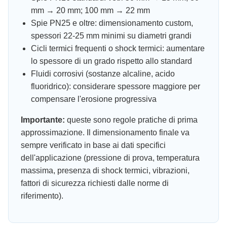
mm → 20 mm; 100 mm → 22 mm
Spie PN25 e oltre: dimensionamento custom,
spessori 22-25 mm minimi su diametri grandi
Cicli termici frequenti o shock termici: aumentare
lo spessore di un grado rispetto allo standard
Fluidi corrosivi (sostanze alcaline, acido
fluoridrico): considerare spessore maggiore per
compensare l'erosione progressiva
Importante:
queste sono regole pratiche di prima
approssimazione. Il dimensionamento finale va
sempre verificato in base ai dati specifici
dell'applicazione (pressione di prova, temperatura
massima, presenza di shock termici, vibrazioni,
fattori di sicurezza richiesti dalle norme di
riferimento).