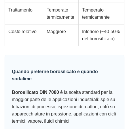
Trattamento
Temperato
Temperato
termicamente
termicamente
Costo relativo
Maggiore
Inferiore (~40-50%
del borosilicato)
Quando preferire borosilicato e quando
sodalime
Borosilicato DIN 7080
è la scelta standard per la
maggior parte delle applicazioni industriali: spie su
tubazioni di processo, ispezione di reattori, oblò su
apparecchiature in pressione, applicazioni con cicli
termici, vapore, fluidi chimici.