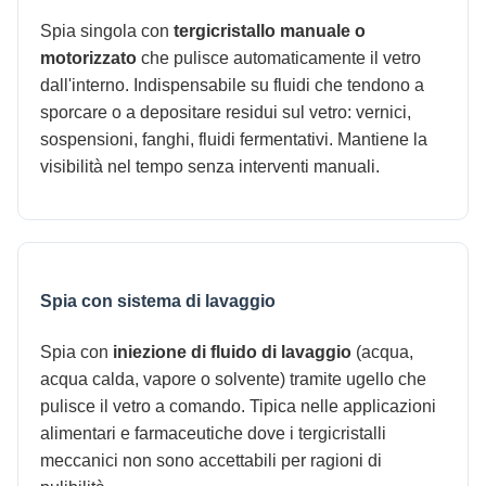
Spia singola con
tergicristallo manuale o
motorizzato
che pulisce automaticamente il vetro
dall'interno. Indispensabile su fluidi che tendono a
sporcare o a depositare residui sul vetro: vernici,
sospensioni, fanghi, fluidi fermentativi. Mantiene la
visibilità nel tempo senza interventi manuali.
Spia con sistema di lavaggio
Spia con
iniezione di fluido di lavaggio
(acqua,
acqua calda, vapore o solvente) tramite ugello che
pulisce il vetro a comando. Tipica nelle applicazioni
alimentari e farmaceutiche dove i tergicristalli
meccanici non sono accettabili per ragioni di