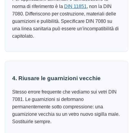
norma di riferimento è la
DIN 11851
, non la DIN
7080. Differiscono per costruzione, materiali delle
guarnizioni e pulibilità. Specificare DIN 7080 su
una linea sanitaria può essere un'incompatibilità di
capitolato.
4. Riusare le guarnizioni vecchie
Stesso errore frequente che vediamo sui vetri DIN
7081. Le guarnizioni si deformano
permanentemente sotto compressione: una
guarnizione vecchia su un vetro nuovo sigilla male.
Sostituirle sempre.