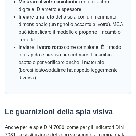
Misurare il vetro esistente
con un calibro
digitale. Diametro e spessore.
Inviare una foto
della spia con un riferimento
dimensionale (un righello accanto al vetro). MCA
può identificare il modello e proporre il ricambio
corretto.
Inviare il vetro rotto
come campione. È il modo
più rapido e preciso per ordinare il ricambio
esatto e per verificare anche il materiale
(borosilicato/sodalime ha aspetto leggermente
diverso).
Le guarnizioni della spia visiva
Anche per le spie DIN 7080, come per gli indicatori DIN
7081, la sostituzione del vetro va sempre accompagnata