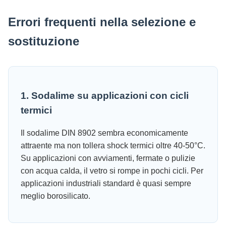
Errori frequenti nella selezione e
sostituzione
1. Sodalime su applicazioni con cicli
termici
Il sodalime DIN 8902 sembra economicamente
attraente ma non tollera shock termici oltre 40-50°C.
Su applicazioni con avviamenti, fermate o pulizie
con acqua calda, il vetro si rompe in pochi cicli. Per
applicazioni industriali standard è quasi sempre
meglio borosilicato.