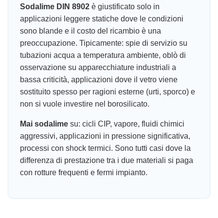
Sodalime DIN 8902
è giustificato solo in
applicazioni leggere statiche dove le condizioni
sono blande e il costo del ricambio è una
preoccupazione. Tipicamente: spie di servizio su
tubazioni acqua a temperatura ambiente, oblò di
osservazione su apparecchiature industriali a
bassa criticità, applicazioni dove il vetro viene
sostituito spesso per ragioni esterne (urti, sporco) e
non si vuole investire nel borosilicato.
Mai sodalime
su: cicli CIP, vapore, fluidi chimici
aggressivi, applicazioni in pressione significativa,
processi con shock termici. Sono tutti casi dove la
differenza di prestazione tra i due materiali si paga
con rotture frequenti e fermi impianto.