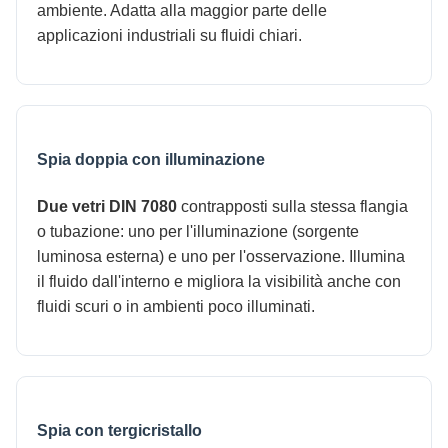
ambiente. Adatta alla maggior parte delle
applicazioni industriali su fluidi chiari.
Spia doppia con illuminazione
Due vetri DIN 7080
contrapposti sulla stessa flangia
o tubazione: uno per l'illuminazione (sorgente
luminosa esterna) e uno per l'osservazione. Illumina
il fluido dall'interno e migliora la visibilità anche con
fluidi scuri o in ambienti poco illuminati.
Spia con tergicristallo