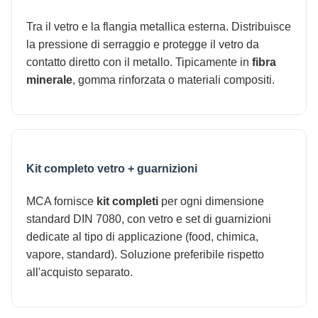
Tra il vetro e la flangia metallica esterna. Distribuisce
la pressione di serraggio e protegge il vetro da
contatto diretto con il metallo. Tipicamente in
fibra
minerale
, gomma rinforzata o materiali compositi.
Kit completo vetro + guarnizioni
MCA fornisce
kit completi
per ogni dimensione
standard DIN 7080, con vetro e set di guarnizioni
dedicate al tipo di applicazione (food, chimica,
vapore, standard). Soluzione preferibile rispetto
all'acquisto separato.