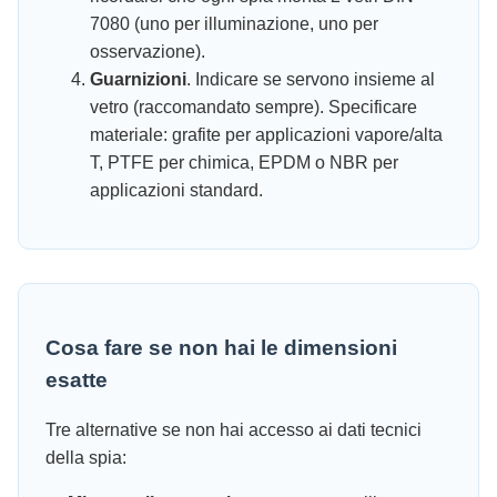
7080 (uno per illuminazione, uno per
osservazione).
Guarnizioni
. Indicare se servono insieme al
vetro (raccomandato sempre). Specificare
materiale: grafite per applicazioni vapore/alta
T, PTFE per chimica, EPDM o NBR per
applicazioni standard.
Cosa fare se non hai le dimensioni
esatte
Tre alternative se non hai accesso ai dati tecnici
della spia: