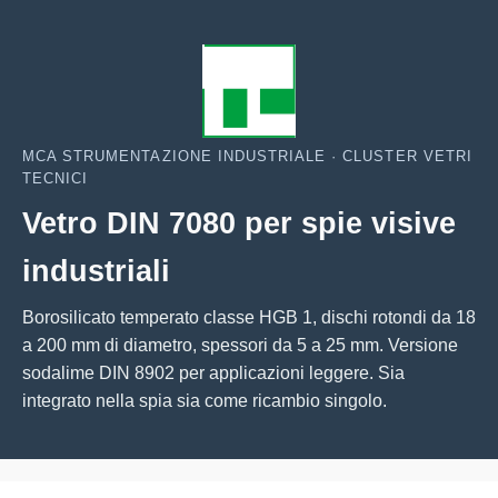
MCA STRUMENTAZIONE INDUSTRIALE · CLUSTER VETRI
TECNICI
Vetro DIN 7080 per spie visive
industriali
Borosilicato temperato classe HGB 1, dischi rotondi da 18
a 200 mm di diametro, spessori da 5 a 25 mm. Versione
sodalime DIN 8902 per applicazioni leggere. Sia
integrato nella spia sia come ricambio singolo.