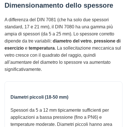
Dimensionamento dello spessore
A differenza del DIN 7081 (che ha solo due spessori
standard, 17 e 21 mm), il DIN 7080 ha una gamma più
ampia di spessori (da 5 a 25 mm). Lo spessore corretto
dipende da tre variabili:
diametro del vetro
,
pressione di
esercizio
e
temperatura
. La sollecitazione meccanica sul
vetro cresce con il quadrato del raggio, quindi
all'aumentare del diametro lo spessore va aumentato
significativamente.
Diametri piccoli (18-50 mm)
Spessori da 5 a 12 mm tipicamente sufficienti per
applicazioni a bassa pressione (fino a PN6) e
temperature moderate. Diametri piccoli hanno area