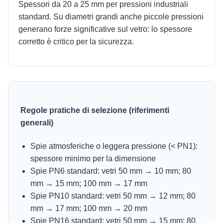
Spessori da 20 a 25 mm per pressioni industriali
standard. Su diametri grandi anche piccole pressioni
generano forze significative sul vetro: lo spessore
corretto è critico per la sicurezza.
Regole pratiche di selezione (riferimenti
generali)
Spie atmosferiche o leggera pressione (< PN1):
spessore minimo per la dimensione
Spie PN6 standard: vetri 50 mm → 10 mm; 80
mm → 15 mm; 100 mm → 17 mm
Spie PN10 standard: vetri 50 mm → 12 mm; 80
mm → 17 mm; 100 mm → 20 mm
Spie PN16 standard: vetri 50 mm → 15 mm; 80