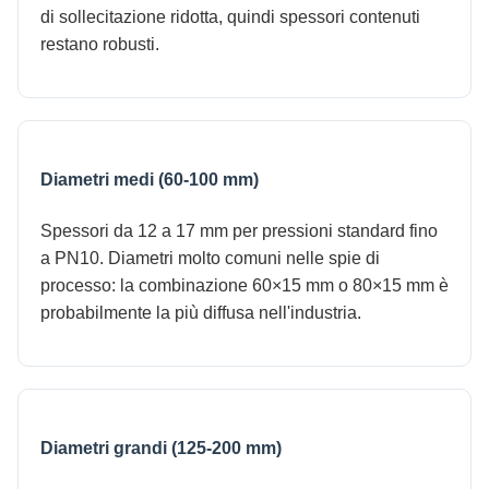
di sollecitazione ridotta, quindi spessori contenuti
restano robusti.
Diametri medi (60-100 mm)
Spessori da 12 a 17 mm per pressioni standard fino
a PN10. Diametri molto comuni nelle spie di
processo: la combinazione 60×15 mm o 80×15 mm è
probabilmente la più diffusa nell'industria.
Diametri grandi (125-200 mm)