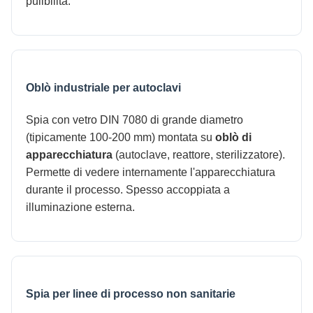
pulibilità.
Oblò industriale per autoclavi
Spia con vetro DIN 7080 di grande diametro
(tipicamente 100-200 mm) montata su
oblò di
apparecchiatura
(autoclave, reattore, sterilizzatore).
Permette di vedere internamente l'apparecchiatura
durante il processo. Spesso accoppiata a
illuminazione esterna.
Spia per linee di processo non sanitarie