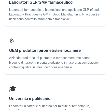
Laboratori GLP/GMP farmaceutico
Laboratori farmaceutici e biomedicali che applicano GLP (Good
Laboratory Practices) e GMP (Good Manufacturing Practices) e
richiedono controllo strumentale tracciabile.
⚙️
OEM produttori pirometri/termocamere
Aziende produttrici di pirometri e termocamere che hanno
bisogno di tarare la propria produzione in fase di assemblaggio,
controllo qualità in linea, certificazione finale.
🎓
Università e politecnici
Laboratori didattici e di ricerca per misure di temperatura,