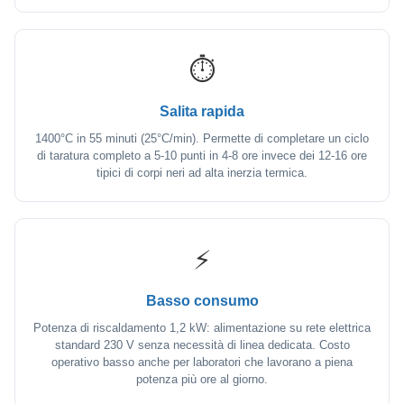
⏱️
Salita rapida
1400°C in 55 minuti (25°C/min). Permette di completare un ciclo
di taratura completo a 5-10 punti in 4-8 ore invece dei 12-16 ore
tipici di corpi neri ad alta inerzia termica.
⚡
Basso consumo
Potenza di riscaldamento 1,2 kW: alimentazione su rete elettrica
standard 230 V senza necessità di linea dedicata. Costo
operativo basso anche per laboratori che lavorano a piena
potenza più ore al giorno.