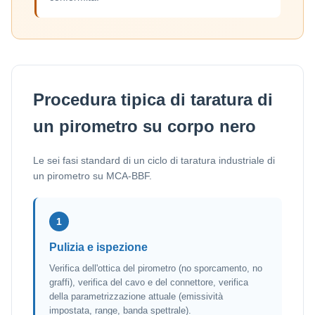
Procedura tipica di taratura di
un pirometro su corpo nero
Le sei fasi standard di un ciclo di taratura industriale di
un pirometro su MCA-BBF.
1
Pulizia e ispezione
Verifica dell'ottica del pirometro (no sporcamento, no
graffi), verifica del cavo e del connettore, verifica
della parametrizzazione attuale (emissività
impostata, range, banda spettrale).