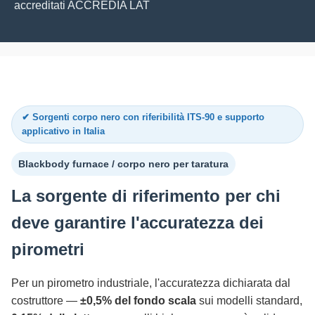
accreditati ACCREDIA LAT
✔ Sorgenti corpo nero con riferibilità ITS-90 e supporto
applicativo in Italia
Blackbody furnace / corpo nero per taratura
La sorgente di riferimento per chi
deve garantire l'accuratezza dei
pirometri
Per un pirometro industriale, l'accuratezza dichiarata dal
costruttore —
±0,5% del fondo scala
sui modelli standard,