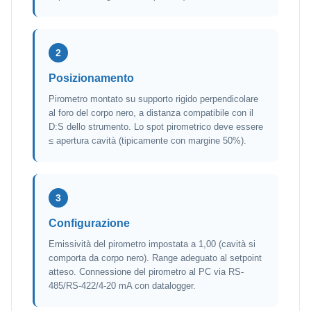
2
Posizionamento
Pirometro montato su supporto rigido perpendicolare
al foro del corpo nero, a distanza compatibile con il
D:S dello strumento. Lo spot pirometrico deve essere
≤ apertura cavità (tipicamente con margine 50%).
3
Configurazione
Emissività del pirometro impostata a 1,00 (cavità si
comporta da corpo nero). Range adeguato al setpoint
atteso. Connessione del pirometro al PC via RS-
485/RS-422/4-20 mA con datalogger.