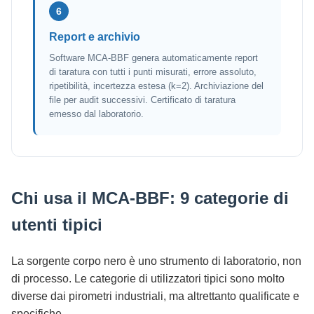
6
Report e archivio
Software MCA-BBF genera automaticamente report
di taratura con tutti i punti misurati, errore assoluto,
ripetibilità, incertezza estesa (k=2). Archiviazione del
file per audit successivi. Certificato di taratura
emesso dal laboratorio.
Chi usa il MCA-BBF: 9 categorie di
utenti tipici
La sorgente corpo nero è uno strumento di laboratorio, non
di processo. Le categorie di utilizzatori tipici sono molto
diverse dai pirometri industriali, ma altrettanto qualificate e
specifiche.