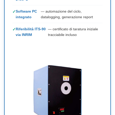
Software PC
— automazione del ciclo,
integrato
datalogging, generazione report
Riferibilità ITS-90
— certificato di taratura iniziale
via INRIM
tracciabile incluso