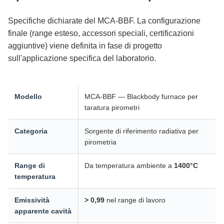
Specifiche dichiarate del MCA-BBF. La configurazione
finale (range esteso, accessori speciali, certificazioni
aggiuntive) viene definita in fase di progetto
sull'applicazione specifica del laboratorio.
Modello
MCA-BBF — Blackbody furnace per
taratura pirometri
Categoria
Sorgente di riferimento radiativa per
pirometria
Range di
Da temperatura ambiente a
1400°C
temperatura
Emissività
> 0,99
nel range di lavoro
apparente cavità