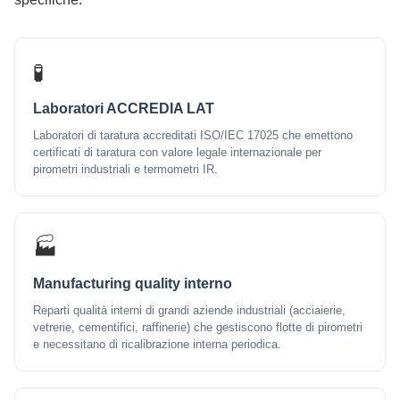
🧪
Laboratori ACCREDIA LAT
Laboratori di taratura accreditati ISO/IEC 17025 che emettono
certificati di taratura con valore legale internazionale per
pirometri industriali e termometri IR.
🏭
Manufacturing quality interno
Reparti qualità interni di grandi aziende industriali (acciaierie,
vetrerie, cementifici, raffinerie) che gestiscono flotte di pirometri
e necessitano di ricalibrazione interna periodica.