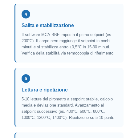
4
Salita e stabilizzazione
Il software MCA-BBF imposta il primo setpoint (es.
200°C). Il corpo nero raggiunge il setpoint in pochi
minuti e si stabilizza entro ±0,5°C in 15-30 minuti.
Verifica della stabilità via termocoppia di riferimento.
5
Lettura e ripetizione
5-10 letture del pirometro a setpoint stabile, calcolo
media e deviazione standard. Avanzamento al
setpoint successivo (es. 400°C, 600°C, 800°C,
1000°C, 1200°C, 1400°C). Ripetizione su 5-10 punti.