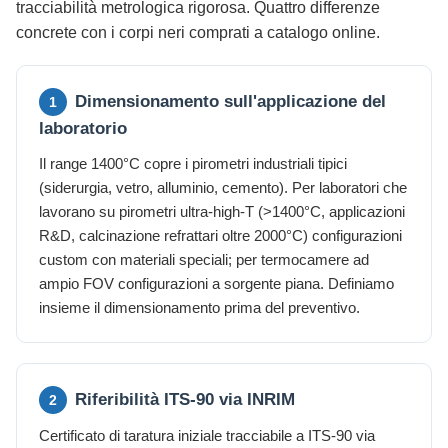
tracciabilità metrologica rigorosa. Quattro differenze
concrete con i corpi neri comprati a catalogo online.
Dimensionamento sull'applicazione del
1
laboratorio
Il range 1400°C copre i pirometri industriali tipici
(siderurgia, vetro, alluminio, cemento). Per laboratori che
lavorano su pirometri ultra-high-T (>1400°C, applicazioni
R&D, calcinazione refrattari oltre 2000°C) configurazioni
custom con materiali speciali; per termocamere ad
ampio FOV configurazioni a sorgente piana. Definiamo
insieme il dimensionamento prima del preventivo.
Riferibilità ITS-90 via INRIM
2
Certificato di taratura iniziale tracciabile a ITS-90 via