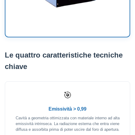
Le quattro caratteristiche tecniche
chiave
🎯
Emissività > 0,99
Cavità a geometria ottimizzata con materiale interno ad alta
emissività intrinseca. La radiazione esterna che entra viene
diffusa e assorbita prima di poter uscire dal foro di apertura.