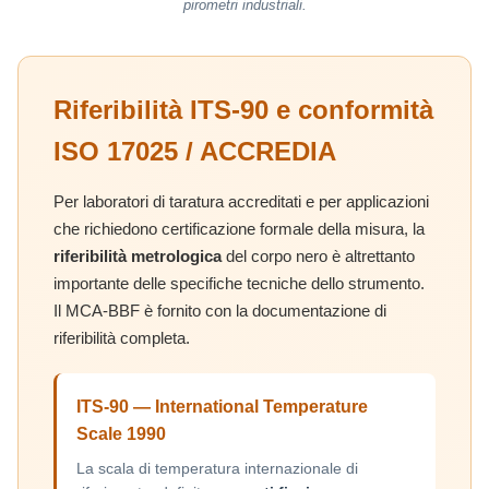
pirometri industriali.
Riferibilità ITS-90 e conformità
ISO 17025 / ACCREDIA
Per laboratori di taratura accreditati e per applicazioni
che richiedono certificazione formale della misura, la
riferibilità metrologica
del corpo nero è altrettanto
importante delle specifiche tecniche dello strumento.
Il MCA-BBF è fornito con la documentazione di
riferibilità completa.
ITS-90 — International Temperature
Scale 1990
La scala di temperatura internazionale di