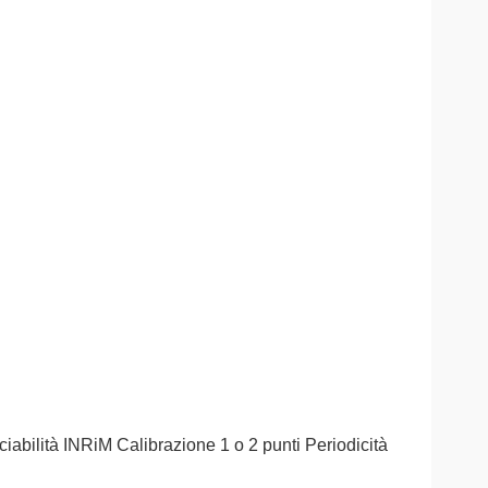
ciabilità INRiM
Calibrazione 1 o 2 punti
Periodicità