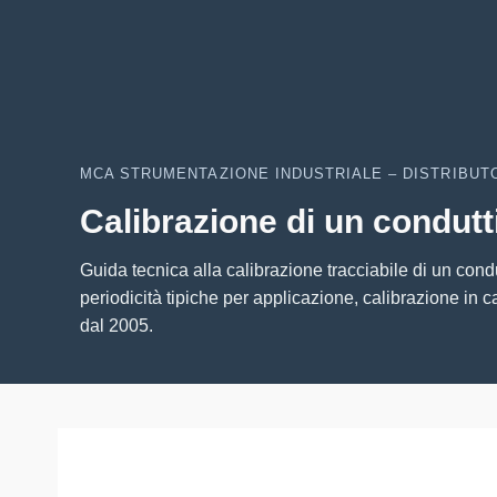
MCA STRUMENTAZIONE INDUSTRIALE – DISTRIBUTO
Calibrazione di un condutti
Guida tecnica alla calibrazione tracciabile di un condu
periodicità tipiche per applicazione, calibrazione in
dal 2005.