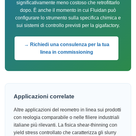
significativamente meno costoso che retrofittarlo
dopo. È anche il momento in cui Fluidan può
configurare lo strumento sulla specifica chimica e
sui sistemi di controllo previsti per la gigafactory.
→ Richiedi una consulenza per la tua
linea in commissioning
Applicazioni correlate
Altre applicazioni del reometro in linea sui prodotti
con reologia comparabile o nelle filiere industriali
italiane più rilevanti. La fisica shear-thinning con
yield stress controllato che caratterizza gli slurry