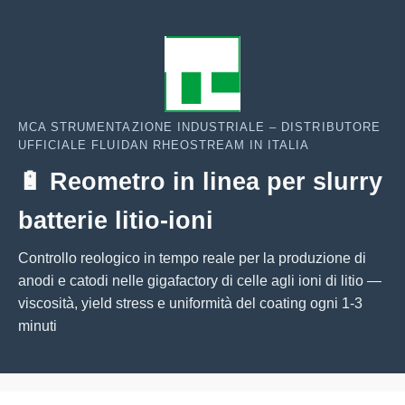
MCA STRUMENTAZIONE INDUSTRIALE – DISTRIBUTORE
UFFICIALE FLUIDAN RHEOSTREAM IN ITALIA
🔋 Reometro in linea per slurry
batterie litio-ioni
Controllo reologico in tempo reale per la produzione di
anodi e catodi nelle gigafactory di celle agli ioni di litio —
viscosità, yield stress e uniformità del coating ogni 1-3
minuti