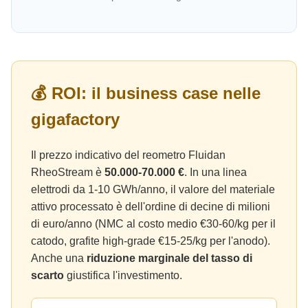
💰 ROI: il business case nelle
gigafactory
Il prezzo indicativo del reometro Fluidan
RheoStream è
50.000-70.000 €
. In una linea
elettrodi da 1-10 GWh/anno, il valore del materiale
attivo processato è dell'ordine di decine di milioni
di euro/anno (NMC al costo medio €30-60/kg per il
catodo, grafite high-grade €15-25/kg per l'anodo).
Anche una
riduzione marginale del tasso di
scarto
giustifica l'investimento.