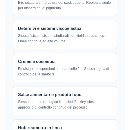
Etichettatura e marcatura del pack batteria. Reologia simile
per dispersioni di pigmento.
Detersivi e sistemi viscoelastici
Stessa fisica di sistemi strutturati con yield stress critico.
Linee continue ad alto volume.
Creme e cosmetici
Emulsioni e dispersioni con particelle fini. Stessa logica di
controllo della shelf-life.
Salse alimentari e prodotti food
Stesso modello reologico Herschel-Bulkley, stesso
approccio di controllo continuo del processo.
Hub reometro in linea