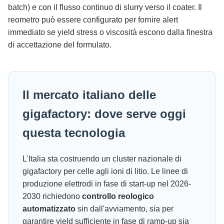
batch) e con il flusso continuo di slurry verso il coater. Il
reometro può essere configurato per fornire alert
immediato se yield stress o viscosità escono dalla finestra
di accettazione del formulato.
Il mercato italiano delle
gigafactory: dove serve oggi
questa tecnologia
L'Italia sta costruendo un cluster nazionale di
gigafactory per celle agli ioni di litio. Le linee di
produzione elettrodi in fase di start-up nel 2026-
2030 richiedono
controllo reologico
automatizzato
sin dall'avviamento, sia per
garantire yield sufficiente in fase di ramp-up sia