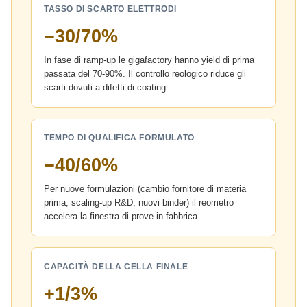
TASSO DI SCARTO ELETTRODI
−30/70%
In fase di ramp-up le gigafactory hanno yield di prima
passata del 70-90%. Il controllo reologico riduce gli
scarti dovuti a difetti di coating.
TEMPO DI QUALIFICA FORMULATO
−40/60%
Per nuove formulazioni (cambio fornitore di materia
prima, scaling-up R&D, nuovi binder) il reometro
accelera la finestra di prove in fabbrica.
CAPACITÀ DELLA CELLA FINALE
+1/3%