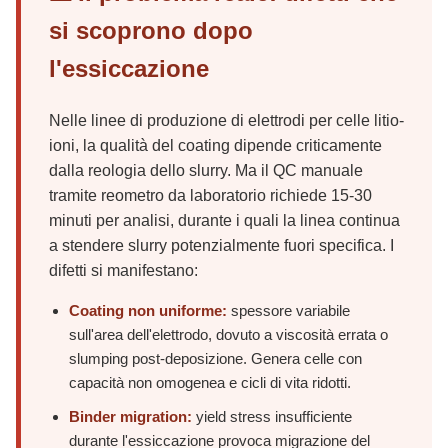
si scoprono dopo
l'essiccazione
Nelle linee di produzione di elettrodi per celle litio-
ioni, la qualità del coating dipende criticamente
dalla reologia dello slurry. Ma il QC manuale
tramite reometro da laboratorio richiede 15-30
minuti per analisi, durante i quali la linea continua
a stendere slurry potenzialmente fuori specifica. I
difetti si manifestano:
Coating non uniforme:
spessore variabile
sull'area dell'elettrodo, dovuto a viscosità errata o
slumping post-deposizione. Genera celle con
capacità non omogenea e cicli di vita ridotti.
Binder migration:
yield stress insufficiente
durante l'essiccazione provoca migrazione del