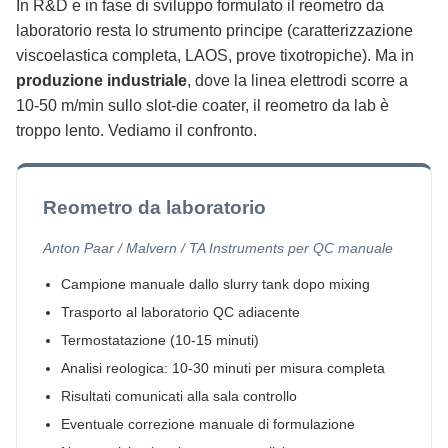
In R&D e in fase di sviluppo formulato il reometro da
laboratorio resta lo strumento principe (caratterizzazione
viscoelastica completa, LAOS, prove tixotropiche). Ma in
produzione industriale
, dove la linea elettrodi scorre a
10-50 m/min sullo slot-die coater, il reometro da lab è
troppo lento. Vediamo il confronto.
Reometro da laboratorio
Anton Paar / Malvern / TA Instruments per QC manuale
Campione manuale dallo slurry tank dopo mixing
Trasporto al laboratorio QC adiacente
Termostatazione (10-15 minuti)
Analisi reologica: 10-30 minuti per misura completa
Risultati comunicati alla sala controllo
Eventuale correzione manuale di formulazione