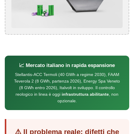
📈 Mercato italiano in rapida espansione
Stellantis-ACC Termoli (40 GWh a regime 2030), FAAM
Teverola 2 (8 GWh, partenza 2026), Energy Spa Veneto
(8 GWh entro 2026), Italvolt in sviluppo. Il controllo
reologico in linea è oggi
infrastruttura abilitante
, non
opzionale.
⚠️ Il problema reale: difetti che