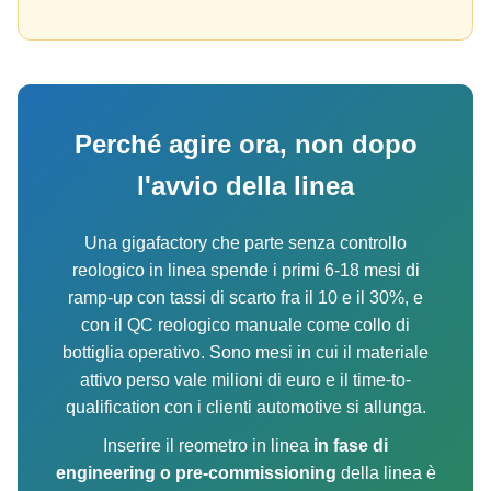
Perché agire ora, non dopo
l'avvio della linea
Una gigafactory che parte senza controllo
reologico in linea spende i primi 6-18 mesi di
ramp-up con tassi di scarto fra il 10 e il 30%, e
con il QC reologico manuale come collo di
bottiglia operativo. Sono mesi in cui il materiale
attivo perso vale milioni di euro e il time-to-
qualification con i clienti automotive si allunga.
Inserire il reometro in linea
in fase di
engineering o pre-commissioning
della linea è