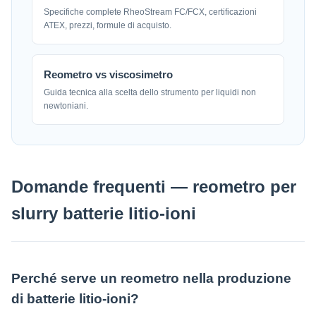
Specifiche complete RheoStream FC/FCX, certificazioni
ATEX, prezzi, formule di acquisto.
Reometro vs viscosimetro
Guida tecnica alla scelta dello strumento per liquidi non
newtoniani.
Domande frequenti — reometro per
slurry batterie litio-ioni
Perché serve un reometro nella produzione
di batterie litio-ioni?