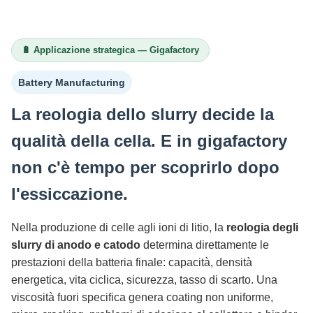
🔋 Applicazione strategica — Gigafactory
Battery Manufacturing
La reologia dello slurry decide la
qualità della cella. E in gigafactory
non c'è tempo per scoprirlo dopo
l'essiccazione.
Nella produzione di celle agli ioni di litio, la
reologia degli
slurry di anodo e catodo
determina direttamente le
prestazioni della batteria finale: capacità, densità
energetica, vita ciclica, sicurezza, tasso di scarto. Una
viscosità fuori specifica genera coating non uniforme,