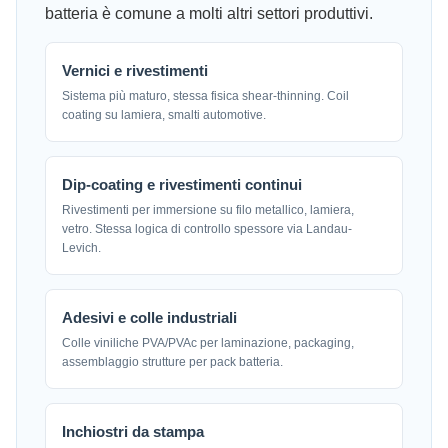
batteria è comune a molti altri settori produttivi.
Vernici e rivestimenti
Sistema più maturo, stessa fisica shear-thinning. Coil
coating su lamiera, smalti automotive.
Dip-coating e rivestimenti continui
Rivestimenti per immersione su filo metallico, lamiera,
vetro. Stessa logica di controllo spessore via Landau-
Levich.
Adesivi e colle industriali
Colle viniliche PVA/PVAc per laminazione, packaging,
assemblaggio strutture per pack batteria.
Inchiostri da stampa