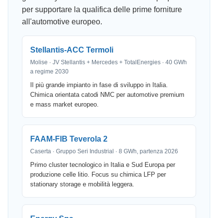
per supportare la qualifica delle prime forniture
all'automotive europeo.
Stellantis-ACC Termoli
Molise · JV Stellantis + Mercedes + TotalEnergies · 40 GWh
a regime 2030
Il più grande impianto in fase di sviluppo in Italia.
Chimica orientata catodi NMC per automotive premium
e mass market europeo.
FAAM-FIB Teverola 2
Caserta · Gruppo Seri Industrial · 8 GWh, partenza 2026
Primo cluster tecnologico in Italia e Sud Europa per
produzione celle litio. Focus su chimica LFP per
stationary storage e mobilità leggera.