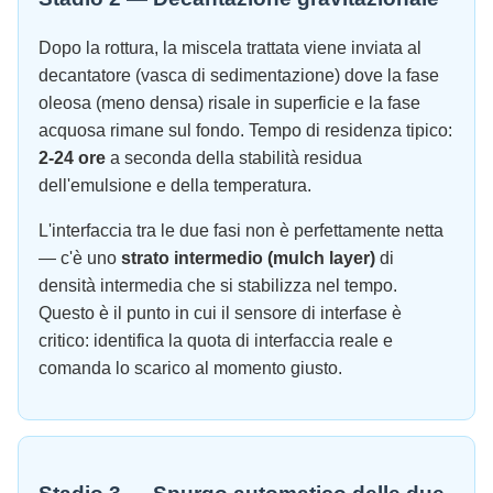
Dopo la rottura, la miscela trattata viene inviata al
decantatore (vasca di sedimentazione) dove la fase
oleosa (meno densa) risale in superficie e la fase
acquosa rimane sul fondo. Tempo di residenza tipico:
2-24 ore
a seconda della stabilità residua
dell'emulsione e della temperatura.
L'interfaccia tra le due fasi non è perfettamente netta
— c'è uno
strato intermedio (mulch layer)
di
densità intermedia che si stabilizza nel tempo.
Questo è il punto in cui il sensore di interfase è
critico: identifica la quota di interfaccia reale e
comanda lo scarico al momento giusto.