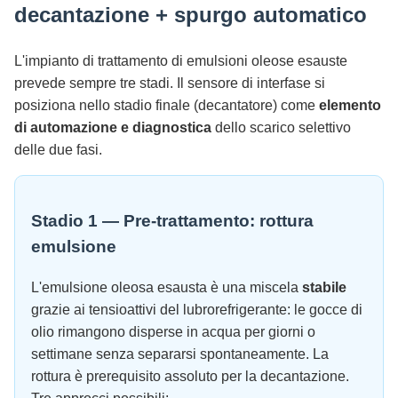
decantazione + spurgo automatico
L'impianto di trattamento di emulsioni oleose esauste
prevede sempre tre stadi. Il sensore di interfase si
posiziona nello stadio finale (decantatore) come
elemento
di automazione e diagnostica
dello scarico selettivo
delle due fasi.
Stadio 1 — Pre-trattamento: rottura
emulsione
L'emulsione oleosa esausta è una miscela
stabile
grazie ai tensioattivi del lubrorefrigerante: le gocce di
olio rimangono disperse in acqua per giorni o
settimane senza separarsi spontaneamente. La
rottura è prerequisito assoluto per la decantazione.