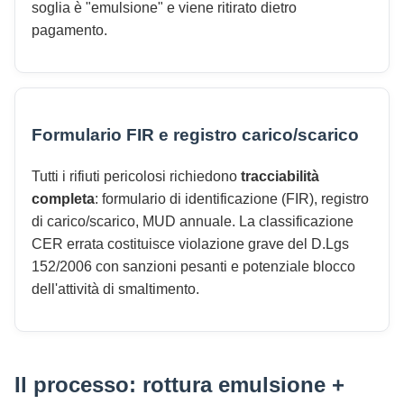
soglia è "emulsione" e viene ritirato dietro
pagamento.
Formulario FIR e registro carico/scarico
Tutti i rifiuti pericolosi richiedono
tracciabilità
completa
: formulario di identificazione (FIR), registro
di carico/scarico, MUD annuale. La classificazione
CER errata costituisce violazione grave del D.Lgs
152/2006 con sanzioni pesanti e potenziale blocco
dell'attività di smaltimento.
Il processo: rottura emulsione +