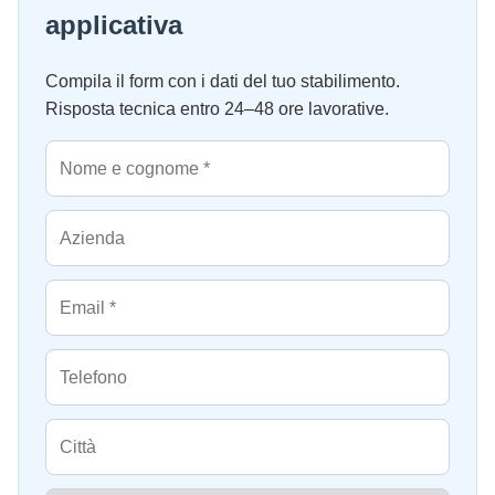
applicativa
Compila il form con i dati del tuo stabilimento.
Risposta tecnica entro 24–48 ore lavorative.