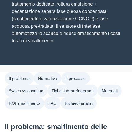
trattamento dedicato: rottura emulsione +
decantazione separa fase oleosa concentrata
(smaltimento o valorizzazione CONOU) e fase
acquosa pre-trattata. Il sensore di interfase
automatizza lo scarico e riduce drasticamente i costi
totali di smaltimento.
Il problema
Normativa
Il processo
Switch vs continuo
Tipi di lubrorefrigeranti
Materiali
ROI smaltimento
FAQ
Richiedi analisi
Il problema: smaltimento delle