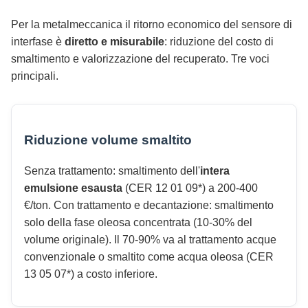
Per la metalmeccanica il ritorno economico del sensore di
interfase è
diretto e misurabile
: riduzione del costo di
smaltimento e valorizzazione del recuperato. Tre voci
principali.
Riduzione volume smaltito
Senza trattamento: smaltimento dell'
intera
emulsione esausta
(CER 12 01 09*) a 200-400
€/ton. Con trattamento e decantazione: smaltimento
solo della fase oleosa concentrata (10-30% del
volume originale). Il 70-90% va al trattamento acque
convenzionale o smaltito come acqua oleosa (CER
13 05 07*) a costo inferiore.