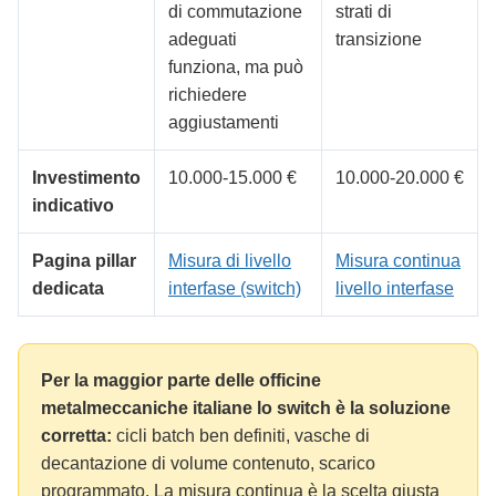
di commutazione
strati di
adeguati
transizione
funziona, ma può
richiedere
aggiustamenti
Investimento
10.000-15.000 €
10.000-20.000 €
indicativo
Pagina pillar
Misura di livello
Misura continua
dedicata
interfase (switch)
livello interfase
Per la maggior parte delle officine
metalmeccaniche italiane lo switch è la soluzione
corretta:
cicli batch ben definiti, vasche di
decantazione di volume contenuto, scarico
programmato. La misura continua è la scelta giusta