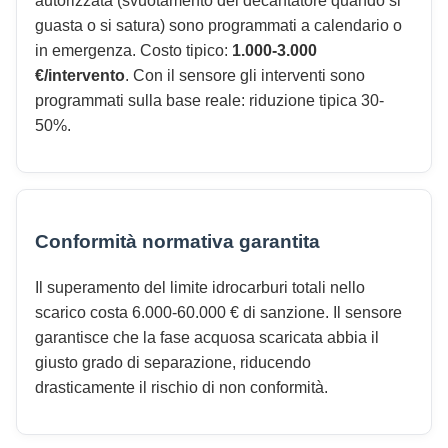
autorizzata (svuotamento del decantatore quando si
guasta o si satura) sono programmati a calendario o
in emergenza. Costo tipico:
1.000-3.000
€/intervento
. Con il sensore gli interventi sono
programmati sulla base reale: riduzione tipica 30-
50%.
Conformità normativa garantita
Il superamento del limite idrocarburi totali nello
scarico costa 6.000-60.000 € di sanzione. Il sensore
garantisce che la fase acquosa scaricata abbia il
giusto grado di separazione, riducendo
drasticamente il rischio di non conformità.