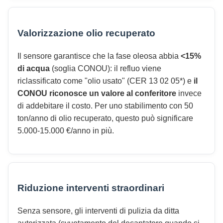
Valorizzazione olio recuperato
Il sensore garantisce che la fase oleosa abbia
<15%
di acqua
(soglia CONOU): il refluo viene
riclassificato come "olio usato" (CER 13 02 05*) e
il
CONOU riconosce un valore al conferitore
invece
di addebitare il costo. Per uno stabilimento con 50
ton/anno di olio recuperato, questo può significare
5.000-15.000 €/anno in più.
Riduzione interventi straordinari
Senza sensore, gli interventi di pulizia da ditta