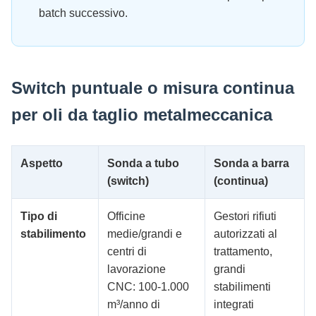
batch successivo.
Switch puntuale o misura continua
per oli da taglio metalmeccanica
Aspetto
Sonda a tubo
Sonda a barra
(switch)
(continua)
Tipo di
Officine
Gestori rifiuti
stabilimento
medie/grandi e
autorizzati al
centri di
trattamento,
lavorazione
grandi
CNC: 100-1.000
stabilimenti
m³/anno di
integrati