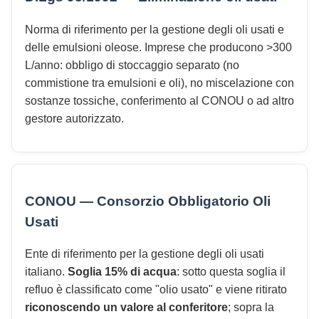
Norma di riferimento per la gestione degli oli usati e
delle emulsioni oleose. Imprese che producono >300
L/anno: obbligo di stoccaggio separato (no
commistione tra emulsioni e oli), no miscelazione con
sostanze tossiche, conferimento al CONOU o ad altro
gestore autorizzato.
CONOU — Consorzio Obbligatorio Oli
Usati
Ente di riferimento per la gestione degli oli usati
italiano.
Soglia 15% di acqua
: sotto questa soglia il
refluo è classificato come "olio usato" e viene ritirato
riconoscendo un valore al conferitore
; sopra la