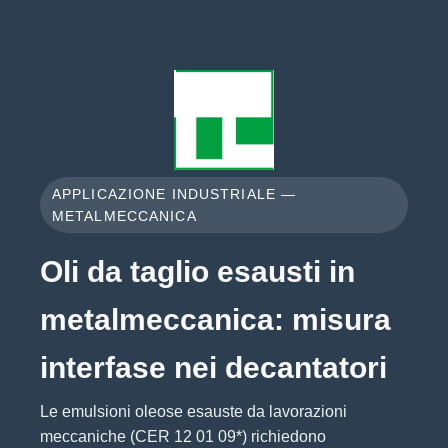
APPLICAZIONE INDUSTRIALE —
METALMECCANICA
Oli da taglio esausti in
metalmeccanica: misura
interfase nei decantatori
Le emulsioni oleose esauste da lavorazioni
meccaniche (CER 12 01 09*) richiedono