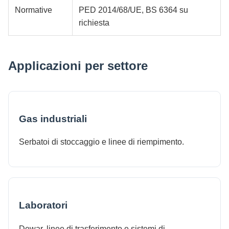
Normative
PED 2014/68/UE, BS 6364 su
richiesta
Applicazioni per settore
Gas industriali
Serbatoi di stoccaggio e linee di riempimento.
Laboratori
Dewar, linee di trasferimento e sistemi di