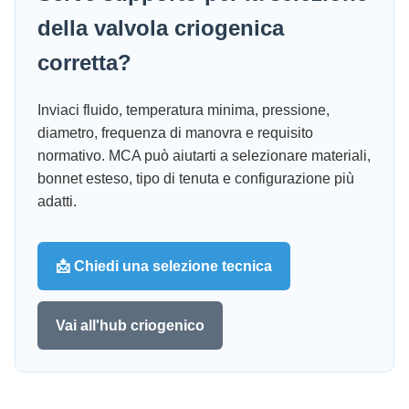
della valvola criogenica
corretta?
Inviaci fluido, temperatura minima, pressione,
diametro, frequenza di manovra e requisito
normativo. MCA può aiutarti a selezionare materiali,
bonnet esteso, tipo di tenuta e configurazione più
adatti.
📩 Chiedi una selezione tecnica
Vai all'hub criogenico