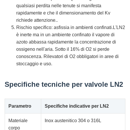
qualsiasi perdita nelle tenute si manifesta
rapidamente e che il dimensionamento del Kv
richiede attenzione..
Rischio specifico: asfissia in ambienti confinati.L'LN2
è inerte ma in un ambiente confinato il vapore di
azoto abbassa rapidamente la concentrazione di
ossigeno nell'aria. Sotto il 16% di O2 si perde
conoscenza. Rilevatori di O2 obbligatori in aree di
stoccaggio e uso.
Specifiche tecniche per valvole LN2
Parametro
Specifiche indicative per LN2
Materiale
Inox austenitico 304 o 316L
corpo