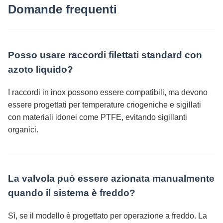
Domande frequenti
Posso usare raccordi filettati standard con
azoto liquido?
I raccordi in inox possono essere compatibili, ma devono
essere progettati per temperature criogeniche e sigillati
con materiali idonei come PTFE, evitando sigillanti
organici.
La valvola può essere azionata manualmente
quando il sistema è freddo?
Sì, se il modello è progettato per operazione a freddo. La