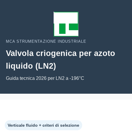
MCA STRUMENTAZIONE INDUSTRIALE
Valvola criogenica per azoto
liquido (LN2)
Guida tecnica 2026 per LN2 a -196°C
Verticale fluido + criteri di selezione