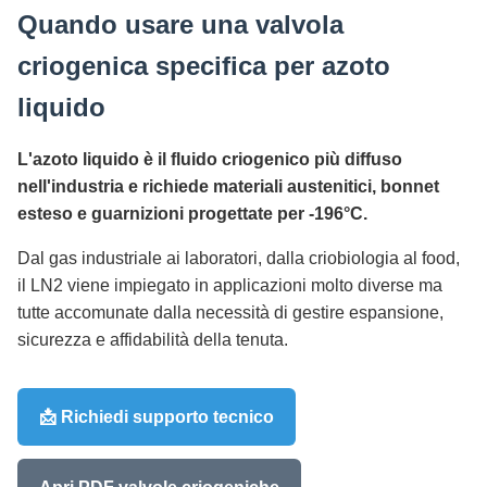
Quando usare una valvola
criogenica specifica per azoto
liquido
L'azoto liquido è il fluido criogenico più diffuso
nell'industria e richiede materiali austenitici, bonnet
esteso e guarnizioni progettate per -196°C.
Dal gas industriale ai laboratori, dalla criobiologia al food,
il LN2 viene impiegato in applicazioni molto diverse ma
tutte accomunate dalla necessità di gestire espansione,
sicurezza e affidabilità della tenuta.
📩 Richiedi supporto tecnico