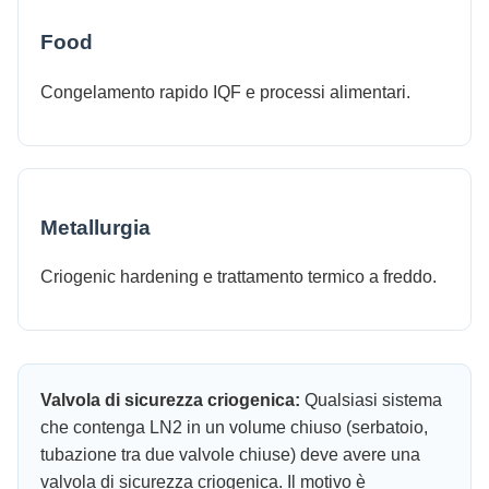
Food
Congelamento rapido IQF e processi alimentari.
Metallurgia
Criogenic hardening e trattamento termico a freddo.
Valvola di sicurezza criogenica:
Qualsiasi sistema
che contenga LN2 in un volume chiuso (serbatoio,
tubazione tra due valvole chiuse) deve avere una
valvola di sicurezza criogenica. Il motivo è