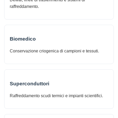
raffreddamento.
Biomedico
Conservazione criogenica di campioni e tessuti.
Superconduttori
Raffreddamento scudi termici e impianti scientifici.