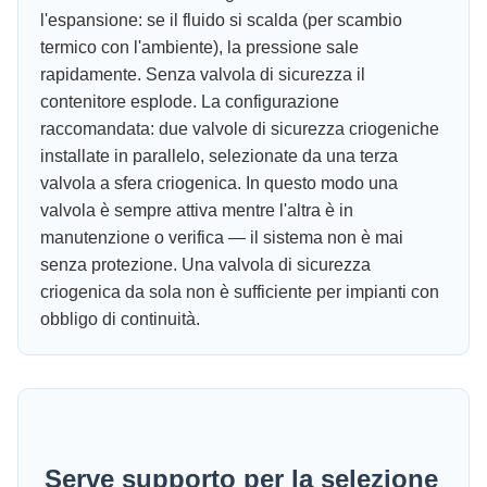
l'espansione: se il fluido si scalda (per scambio
termico con l'ambiente), la pressione sale
rapidamente. Senza valvola di sicurezza il
contenitore esplode. La configurazione
raccomandata: due valvole di sicurezza criogeniche
installate in parallelo, selezionate da una terza
valvola a sfera criogenica. In questo modo una
valvola è sempre attiva mentre l'altra è in
manutenzione o verifica — il sistema non è mai
senza protezione. Una valvola di sicurezza
criogenica da sola non è sufficiente per impianti con
obbligo di continuità.
Serve supporto per la selezione