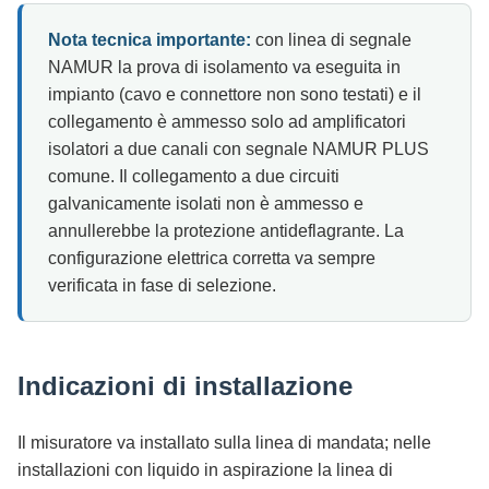
Nota tecnica importante:
con linea di segnale
NAMUR la prova di isolamento va eseguita in
impianto (cavo e connettore non sono testati) e il
collegamento è ammesso solo ad amplificatori
isolatori a due canali con segnale NAMUR PLUS
comune. Il collegamento a due circuiti
galvanicamente isolati non è ammesso e
annullerebbe la protezione antideflagrante. La
configurazione elettrica corretta va sempre
verificata in fase di selezione.
Indicazioni di installazione
Il misuratore va installato sulla linea di mandata; nelle
installazioni con liquido in aspirazione la linea di