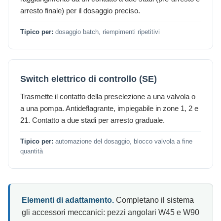
arresto finale) per il dosaggio preciso.
Tipico per:
dosaggio batch, riempimenti ripetitivi
Switch elettrico di controllo (SE)
Trasmette il contatto della preselezione a una valvola o
a una pompa. Antideflagrante, impiegabile in zone 1, 2 e
21. Contatto a due stadi per arresto graduale.
Tipico per:
automazione del dosaggio, blocco valvola a fine
quantità
Elementi di adattamento.
Completano il sistema
gli accessori meccanici: pezzi angolari W45 e W90