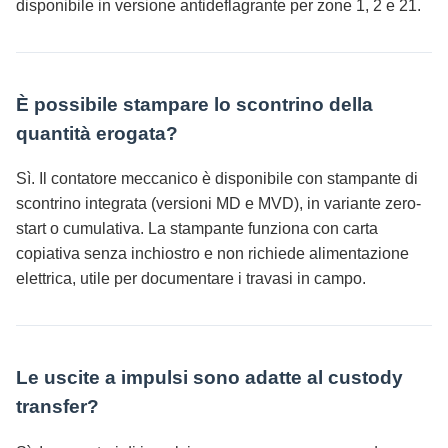
disponibile in versione antideflagrante per zone 1, 2 e 21.
È possibile stampare lo scontrino della
quantità erogata?
Sì. Il contatore meccanico è disponibile con stampante di
scontrino integrata (versioni MD e MVD), in variante zero-
start o cumulativa. La stampante funziona con carta
copiativa senza inchiostro e non richiede alimentazione
elettrica, utile per documentare i travasi in campo.
Le uscite a impulsi sono adatte al custody
transfer?