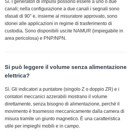
Sì. I generatori di impulsi possono essere a uno o due
canali; nella configurazione a due canali i segnali sono
sfasati di 90° e, insieme al misuratore approvato, sono
idonei alle applicazioni in regime di trasferimento di
custodia. Sono disponibili uscite NAMUR (impiegabile in
area pericolosa) e PNP/NPN.
Si può leggere il volume senza alimentazione
elettrica?
Sì. Gli indicatori a puntatore (singolo Z o doppio ZR) e i
contatori meccanici azzerabili mostrano il volume
direttamente, senza bisogno di alimentazione, perché il
movimento è trasmesso meccanicamente dalla camera di
misura tramite un giunto magnetico. È una caratteristica
utile per impieghi mobili e in campo.