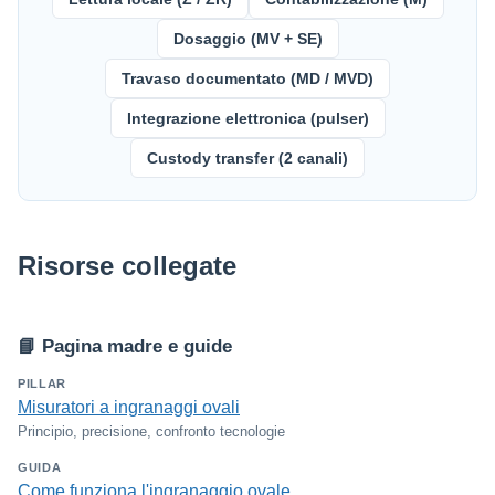
Dosaggio (MV + SE)
Travaso documentato (MD / MVD)
Integrazione elettronica (pulser)
Custody transfer (2 canali)
Risorse collegate
📘 Pagina madre e guide
PILLAR
Misuratori a ingranaggi ovali
Principio, precisione, confronto tecnologie
GUIDA
Come funziona l'ingranaggio ovale