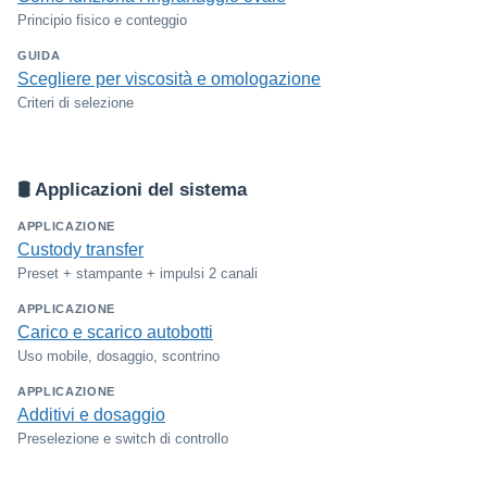
Principio fisico e conteggio
GUIDA
Scegliere per viscosità e omologazione
Criteri di selezione
🛢️ Applicazioni del sistema
APPLICAZIONE
Custody transfer
Preset + stampante + impulsi 2 canali
APPLICAZIONE
Carico e scarico autobotti
Uso mobile, dosaggio, scontrino
APPLICAZIONE
Additivi e dosaggio
Preselezione e switch di controllo