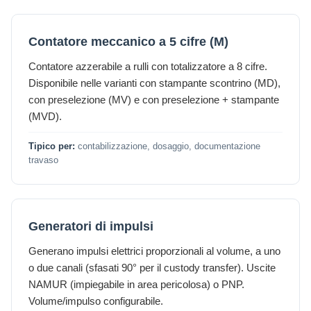
Contatore meccanico a 5 cifre (M)
Contatore azzerabile a rulli con totalizzatore a 8 cifre.
Disponibile nelle varianti con stampante scontrino (MD),
con preselezione (MV) e con preselezione + stampante
(MVD).
Tipico per:
contabilizzazione, dosaggio, documentazione
travaso
Generatori di impulsi
Generano impulsi elettrici proporzionali al volume, a uno
o due canali (sfasati 90° per il custody transfer). Uscite
NAMUR (impiegabile in area pericolosa) o PNP.
Volume/impulso configurabile.