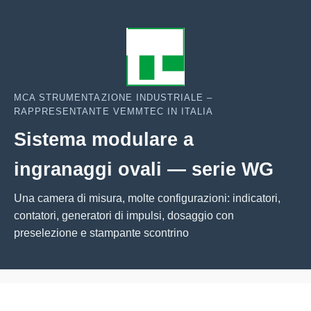
MCA STRUMENTAZIONE INDUSTRIALE –
RAPPRESENTANTE VEMMTEC IN ITALIA
Sistema modulare a
ingranaggi ovali — serie WG
Una camera di misura, molte configurazioni: indicatori,
contatori, generatori di impulsi, dosaggio con
preselezione e stampante scontrino