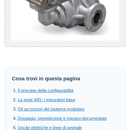
Cosa trovi in questa pagina
Il principio della configurabilità
La serie WG: i misuratori base
Gli accessori del sistema modulare
Dosaggio, preselezione e travaso documentato
Uscite elettriche e linee di segnale