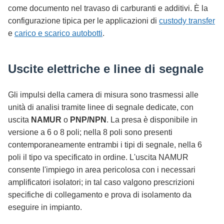
come documento nel travaso di carburanti e additivi. È la
configurazione tipica per le applicazioni di
custody transfer
e
carico e scarico autobotti
.
Uscite elettriche e linee di segnale
Gli impulsi della camera di misura sono trasmessi alle
unità di analisi tramite linee di segnale dedicate, con
uscita
NAMUR
o
PNP/NPN
. La presa è disponibile in
versione a 6 o 8 poli; nella 8 poli sono presenti
contemporaneamente entrambi i tipi di segnale, nella 6
poli il tipo va specificato in ordine. L'uscita NAMUR
consente l'impiego in area pericolosa con i necessari
amplificatori isolatori; in tal caso valgono prescrizioni
specifiche di collegamento e prova di isolamento da
eseguire in impianto.