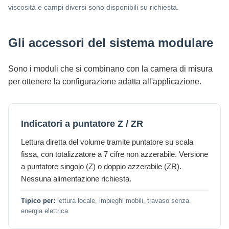
viscosità e campi diversi sono disponibili su richiesta.
Gli accessori del sistema modulare
Sono i moduli che si combinano con la camera di misura
per ottenere la configurazione adatta all'applicazione.
Indicatori a puntatore Z / ZR
Lettura diretta del volume tramite puntatore su scala
fissa, con totalizzatore a 7 cifre non azzerabile. Versione
a puntatore singolo (Z) o doppio azzerabile (ZR).
Nessuna alimentazione richiesta.
Tipico per:
lettura locale, impieghi mobili, travaso senza
energia elettrica