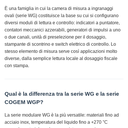
È una famiglia in cui la camera di misura a ingranaggi
ovali (serie WG) costituisce la base su cui si configurano
diversi moduli di lettura e controllo: indicatori a puntatore,
contatori meccanici azzerabili, generatori di impulsi a uno
o due canali, unità di preselezione per il dosaggio,
stampante di scontrino e switch elettrico di controllo. Lo
stesso elemento di misura serve così applicazioni molto
diverse, dalla semplice lettura locale al dosaggio fiscale
con stampa.
Qual è la differenza tra la serie WG e la serie
COGEM WGP?
La serie modulare WG è la più versatile: materiali fino ad
acciaio inox, temperatura del liquido fino a +270 °C