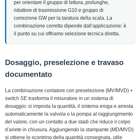
per orientare il gruppo di lettura, prolunghe,
riduttore di trasmissione G10 e gruppo di
correzione GW per la taratura della scala. La
combinazione corretta dipende dall'applicazione: è
il punto su cui offriamo selezione tecnica diretta.
Dosaggio, preselezione e travaso
documentato
La combinazione contatore con preselezione (MV/MVD) +
switch SE trasforma il misuratore in un sistema di
dosaggio: si imposta la quantità, il sistema eroga e arresta
automaticamente la valvola o la pompa al raggiungimento
del valore, con un contatto a due stadi che riduce il colpo
d'ariete in chiusura. Aggiungendo la stampante (MD/MVD)
si ottiene lo scontrino della quantità consegnata, utile