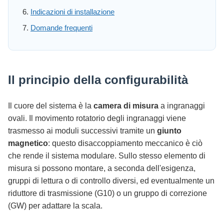
Indicazioni di installazione
Domande frequenti
Il principio della configurabilità
Il cuore del sistema è la
camera di misura
a ingranaggi
ovali. Il movimento rotatorio degli ingranaggi viene
trasmesso ai moduli successivi tramite un
giunto
magnetico
: questo disaccoppiamento meccanico è ciò
che rende il sistema modulare. Sullo stesso elemento di
misura si possono montare, a seconda dell'esigenza,
gruppi di lettura o di controllo diversi, ed eventualmente un
riduttore di trasmissione (G10) o un gruppo di correzione
(GW) per adattare la scala.