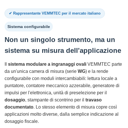
✔ Rappresentante VEMMTEC per il mercato italiano
Sistema configurabile
Non un singolo strumento, ma un
sistema su misura dell'applicazione
Il
sistema modulare a ingranaggi ovali
VEMMTEC parte
da un'unica camera di misura (serie
WG
) e la rende
configurabile con moduli intercambiabili: lettura locale a
puntatore, contatore meccanico azzerabile, generatore di
impulsi per l'elettronica, unità di preselezione per il
dosaggio
, stampante di scontrino per il
travaso
documentato
. Lo stesso elemento di misura copre così
applicazioni molto diverse, dalla semplice indicazione al
dosaggio fiscale.