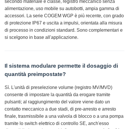
secondo materiale e classe, registro meccanico senza
alimentazione, uso mobile su autobotti, ampia gamma di
accessori. La serie COGEM WGP è più recente, con grado
di protezione IP67 e uscita a impulsi, orientata alla misura
di processo in condizioni standard. Sono complementari e
si scelgono in base all'applicazione.
Il sistema modulare permette il dosaggio di
quantità preimpostate?
Sì. L'unità di preselezione volume (registro MV/MVD)
consente di impostare la quantità da erogare tramite
pulsanti; al raggiungimento del valore viene dato un
contatto meccanico a due stadi, di pre-arresto e arresto
finale, trasmissibile a una valvola di blocco o a una pompa
tramite lo switch elettrico di controllo SE, anch'esso