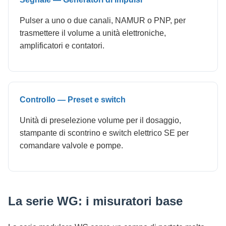
Pulser a uno o due canali, NAMUR o PNP, per
trasmettere il volume a unità elettroniche,
amplificatori e contatori.
Controllo — Preset e switch
Unità di preselezione volume per il dosaggio,
stampante di scontrino e switch elettrico SE per
comandare valvole e pompe.
La serie WG: i misuratori base