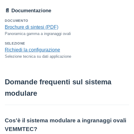
📄 Documentazione
DOCUMENTO
Brochure di sintesi (PDF)
Panoramica gamma a ingranaggi ovali
SELEZIONE
Richiedi la configurazione
Selezione tecnica su dati applicazione
Domande frequenti sul sistema
modulare
Cos'è il sistema modulare a ingranaggi ovali
VEMMTEC?