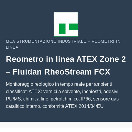
MCA STRUMENTAZIONE INDUSTRIALE – REOMETRI IN
LINEA
Reometro in linea ATEX Zone 2
– Fluidan RheoStream FCX
Monitoraggio reologico in tempo reale per ambienti
classificati ATEX: vernici a solvente, inchiostri, adesivi
PU/MS, chimica fine, petrolchimico. IP66, sensore gas
catalitico interno, conformità ATEX 2014/34/EU