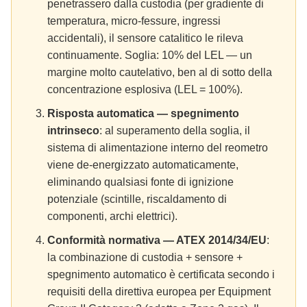
penetrassero dalla custodia (per gradiente di
temperatura, micro-fessure, ingressi
accidentali), il sensore catalitico le rileva
continuamente. Soglia: 10% del LEL — un
margine molto cautelativo, ben al di sotto della
concentrazione esplosiva (LEL = 100%).
Risposta automatica — spegnimento
intrinseco
: al superamento della soglia, il
sistema di alimentazione interno del reometro
viene de-energizzato automaticamente,
eliminando qualsiasi fonte di ignizione
potenziale (scintille, riscaldamento di
componenti, archi elettrici).
Conformità normativa — ATEX 2014/34/EU
:
la combinazione di custodia + sensore +
spegnimento automatico è certificata secondo i
requisiti della direttiva europea per Equipment