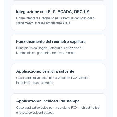
Integrazione con PLC, SCADA, OPC-UA
Come integrare il reometro nei sistemi di controllo dello
stabilimento, incluse architetture ATEX.
Funzionamento del reometro capillare
Principio fisico Hagen-Poiseuille, correzione di
Rabinowitsch, geometria del RheoStream.
Applicazione: vernici a solvente
Caso applicativo tipico per la versione FCX: vernici
industriali a base solvente.
Applicazione: inchiostri da stampa
Caso applicativo tipico per la versione FCX: inchiostri offset
e rotocalco solvent-based.