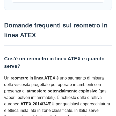
Domande frequenti sul reometro in
linea ATEX
Cos'è un reometro in linea ATEX e quando
serve?
Un
reometro in linea ATEX
è uno strumento di misura
della viscosità progettato per operare in ambienti con
presenza di
atmosfere potenzialmente esplosive
(gas,
vapori, polveri infiammabili). È richiesto dalla direttiva
europea
ATEX 2014/34/EU
per qualsiasi apparecchiatura
elettrica installata in zone classificate. In Italia serve