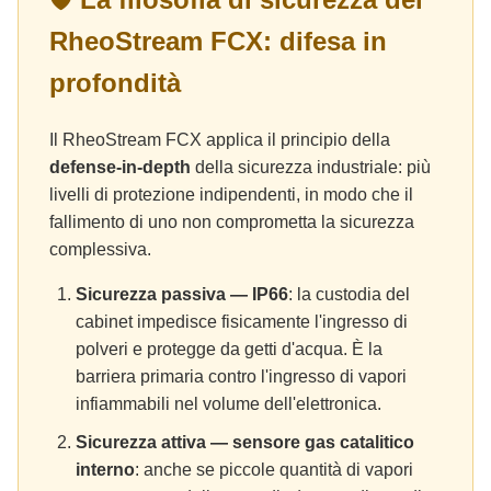
RheoStream FCX: difesa in
profondità
Il RheoStream FCX applica il principio della
defense-in-depth
della sicurezza industriale: più
livelli di protezione indipendenti, in modo che il
fallimento di uno non comprometta la sicurezza
complessiva.
Sicurezza passiva — IP66
: la custodia del
cabinet impedisce fisicamente l'ingresso di
polveri e protegge da getti d'acqua. È la
barriera primaria contro l'ingresso di vapori
infiammabili nel volume dell'elettronica.
Sicurezza attiva — sensore gas catalitico
interno
: anche se piccole quantità di vapori