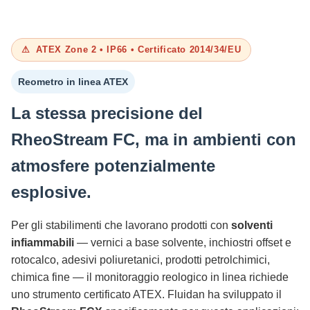
ATEX Zone 2 • IP66 • Certificato 2014/34/EU
Reometro in linea ATEX
La stessa precisione del
RheoStream FC, ma in ambienti con
atmosfere potenzialmente
esplosive.
Per gli stabilimenti che lavorano prodotti con
solventi
infiammabili
— vernici a base solvente, inchiostri offset e
rotocalco, adesivi poliuretanici, prodotti petrolchimici,
chimica fine — il monitoraggio reologico in linea richiede
uno strumento certificato ATEX. Fluidan ha sviluppato il