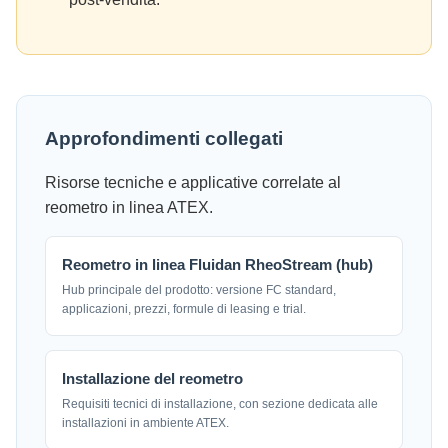
Approfondimenti collegati
Risorse tecniche e applicative correlate al
reometro in linea ATEX.
Reometro in linea Fluidan RheoStream (hub)
Hub principale del prodotto: versione FC standard,
applicazioni, prezzi, formule di leasing e trial.
Installazione del reometro
Requisiti tecnici di installazione, con sezione dedicata alle
installazioni in ambiente ATEX.