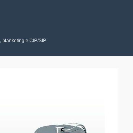
, blanketing e CIP/SIP